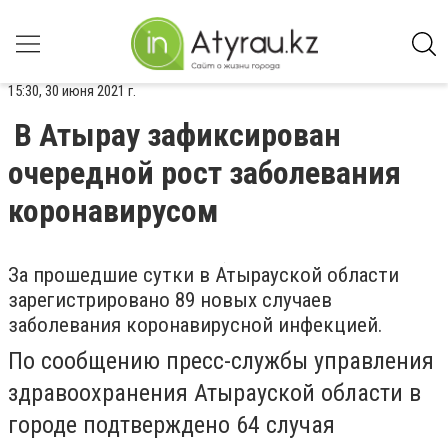
15:30, 30 июня 2021 г.
В Атырау зафиксирован
очередной рост заболевания
коронавирусом
За прошедшие сутки в Атырауской области
зарегистрировано 89 новых случаев
заболевания коронавирусной инфекцией.
По сообщению пресс-службы управления
здравоохранения Атырауской области в
городе подтверждено 64 случая