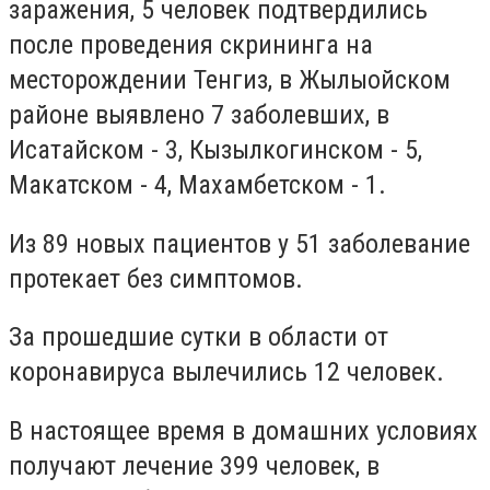
заражения, 5 человек подтвердились
после проведения скрининга на
месторождении Тенгиз, в Жылыойском
районе выявлено 7 заболевших, в
Исатайском - 3, Кызылкогинском - 5,
Макатском - 4, Махамбетском - 1.
Из 89 новых пациентов у 51 заболевание
протекает без симптомов.
За прошедшие сутки в области от
коронавируса вылечились 12 человек.
В настоящее время в домашних условиях
получают лечение 399 человек, в