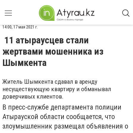
14:00, 17 мая 2021 г.
11 атыраусцев стали
жертвами мошенника из
Шымкента
Житель Шымкента сдавал в аренду
несуществующую квартиру и обманывал
доверчивых клиентов.
В пресс-службе департамента полиции
Атырауской области сообщается, что
злоумышленник размещал объявления о