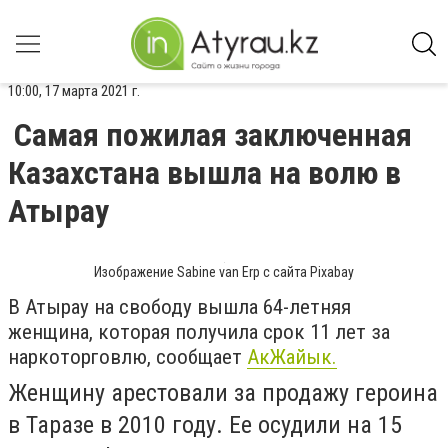
10:00, 17 марта 2021 г.
Самая пожилая заключенная
Казахстана вышла на волю в
Атырау
Изображение Sabine van Erp с сайта Pixabay
В Атырау на свободу вышла 64-летняя
женщина, которая получила срок 11 лет за
наркоторговлю, сообщает
АкЖайык.
Женщину арестовали за продажу героина
в Таразе в 2010 году. Ее осудили на 15