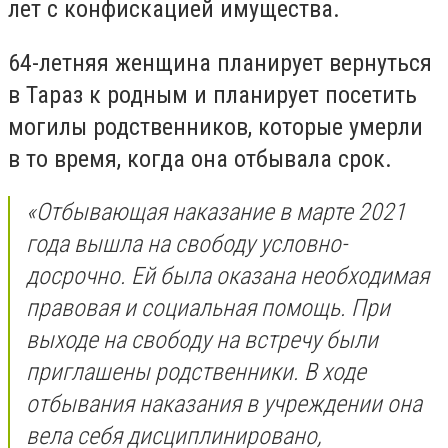
лет с конфискацией имущества.
64-летняя женщина планирует вернуться
в Тараз к родным и планирует посетить
могилы родственников, которые умерли
в то время, когда она отбывала срок.
«От
бывающая наказание в марте 2021
года вышла на свободу условно-
досрочно. Ей была оказана необходимая
правовая и социальная помощь. При
выходе на свободу на встречу были
приглашены родственники. В ходе
отбывания наказания в учреждении она
вела себя дисциплинировано,