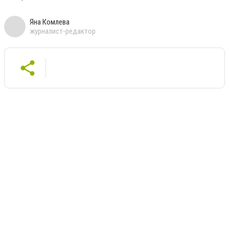
Яна Комлева
журналист-редактор