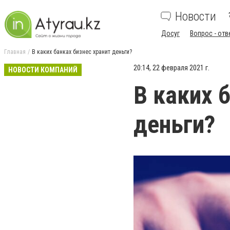
Новости
Досуг
Вопрос - отв
Главная
В каких банках бизнес хранит деньги?
20:14, 22 февраля 2021 г.
НОВОСТИ КОМПАНИЙ
В каких 
деньги?