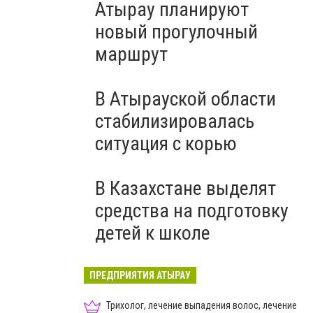
Атырау планируют
новый прогулочный
маршрут
В Атырауской области
стабилизировалась
ситуация с корью
В Казахстане выделят
средства на подготовку
детей к школе
ПРЕДПРИЯТИЯ АТЫРАУ
Трихолог, лечение выпадения волос, лечение