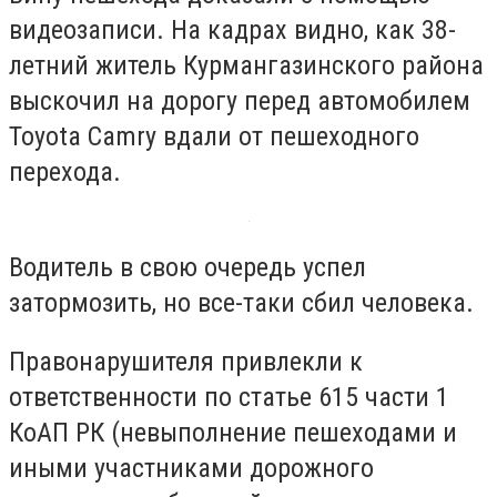
видеозаписи. На кадрах видно, как 38-
летний житель Курмангазинского района
выскочил на дорогу перед автомобилем
Toyota Camry вдали от пешеходного
перехода.
Водитель в свою очередь успел
затормозить, но все-таки сбил человека.
Правонарушителя привлекли к
ответственности по статье 615 части 1
КоАП РК (
невыполнение пешеходами и
иными участниками дорожного