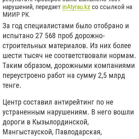
нарушений, передает
inAtyrau.kz
со ссылкой на
МИИР РК.
За год специалистами было отобрано и
испытано 27 568 проб дорожно-
строительных материалов. Из них более
шести тысяч не соответствовали нормам.
Таким образом, дорожными компаниями
переустроено работ на сумму 2,5 млрд
тенге.
Центр составил антирейтинг по не
устраненным нарушениям. В него вошли
дороги в Кызылординской,
Мангыстауской, Павлодарская,