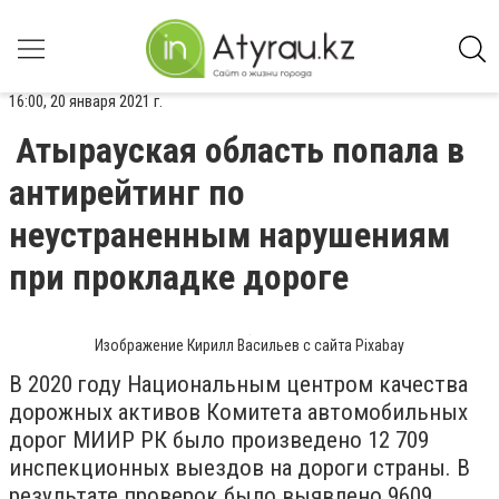
16:00, 20 января 2021 г.
Атырауская область попала в
антирейтинг по
неустраненным нарушениям
при прокладке дороге
Изображение Кирилл Васильев с сайта Pixabay
В 2020 году Национальным центром качества
дорожных активов Комитета автомобильных
дорог МИИР РК было произведено 12 709
инспекционных выездов на дороги страны. В
результате проверок было выявлено 9609