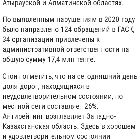
Атырауской и Алматинской областях.
По выявленным нарушениям в 2020 году
было направлено 124 обращений в ГАСК,
34 организации привлечены к
административной ответственности на
общую сумму 17,4 млн тенге.
Стоит отметить, что на сегодняшний день
доля дорог, находящихся в
неудовлетворительном состоянии, по
местной сети составляет 26%.
Антирейтинг возглавляет Западно-
Казахстанская область. Здесь в хорошем
и удовлетворительном состоянии