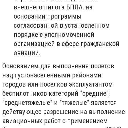
внешнего пилота БПЛА, на
основании программы
согласованной в установленном
порядке с уполномоченной
организацией в сфере гражданской
авиации.
Основанием для выполнения полетов
над густонаселенными районами
городов или поселков эксплуатантом
беспилотников категорий "средние",
"среднетяжелые" и "тяжелые" является
действующее разрешение на выполнение
авиационных работ с применением