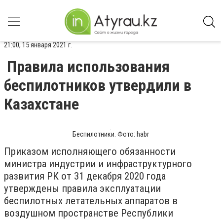
21:00, 15 января 2021 г.
Правила использования
беспилотников утвердили в
Казахстане
Беспилотники. Фото: habr
Приказом исполняющего обязанности
министра индустрии и инфраструктурного
развития РК от 31 декабря 2020 года
утверждены правила эксплуатации
беспилотных летательных аппаратов в
воздушном пространстве Республики