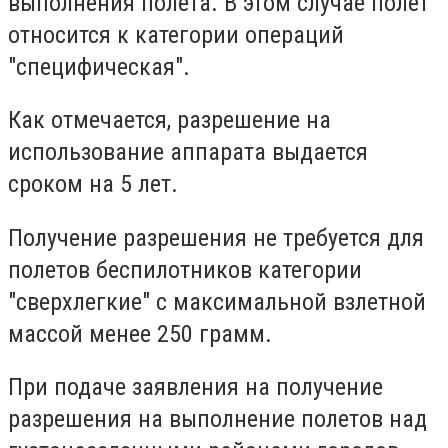
выполнения полета. В этом случае полет
относится к категории операций
"специфическая".
Как отмечается, разрешение на
использование аппарата выдается
сроком на 5 лет.
Получение разрешения не требуется для
полетов беспилотников категории
"сверхлегкие" с максимальной взлетной
массой менее 250 грамм.
При подаче заявления на получение
разрешения на выполнение полетов над