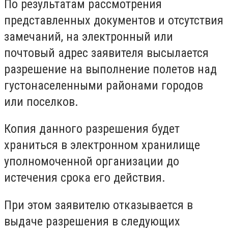
По результатам рассмотрения
представленных документов и отсутствия
замечаний, на электронный или
почтовый адрес заявителя высылается
разрешение на выполнение полетов над
густонаселенными районами городов
или поселков.
Копия данного разрешения будет
храниться в электронном хранилище
уполномоченной организации до
истечения срока его действия.
При этом заявителю отказывается в
выдаче разрешения в следующих