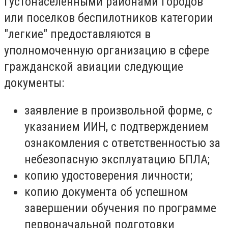
густонаселенными районами городов
или поселков беспилотников категории
"легкие" предоставляются в
уполномоченную организацию в сфере
гражданской авиации следующие
документы:
заявление в произвольной форме, с
указанием ИИН, с подтверждением
ознакомления с ответственностью за
небезопасную эксплуатацию БПЛА;
копию удостоверения личности;
копию документа об успешном
завершении обучения по программе
первоначальной подготовки