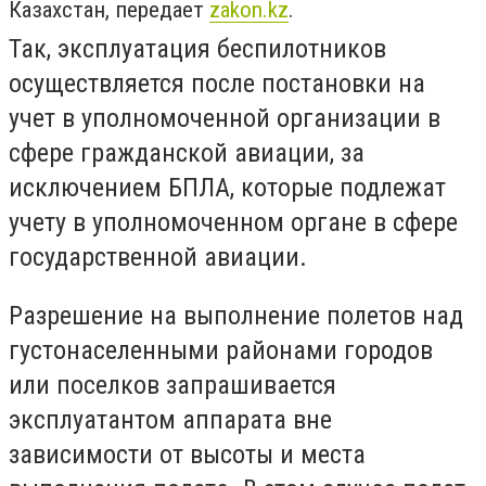
Казахстан, передает
zakon.kz
.
Так, эксплуатация беспилотников
осуществляется после постановки на
учет в уполномоченной организации в
сфере гражданской авиации, за
исключением БПЛА, которые подлежат
учету в уполномоченном органе в сфере
государственной авиации.
Разрешение на выполнение полетов над
густонаселенными районами городов
или поселков запрашивается
эксплуатантом аппарата вне
зависимости от высоты и места