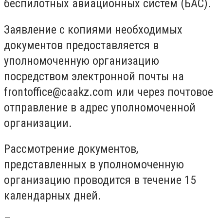
беспилотных авиационных систем (БАС).
Заявление с копиями необходимых
документов предоставляется в
уполномоченную организацию
посредством электронной почты на
frontoffice@caakz.com
или через почтовое
отправление в адрес уполномоченной
организации.
Рассмотрение документов,
представленных в уполномоченную
организацию проводится в течение 15
календарных дней.