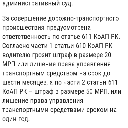
административный суд.
За совершение дорожно-транспортного
происшествия предусмотрена
ответственность по статье 611 КоАП РК.
Согласно части 1 статьи 610 КоАП РК
водителю грозит штраф в размере 20
МРП или лишение права управления
транспортным средством на срок до
шести месяцев, а по части 2 статьи 611
КоАП РК – штраф в размере 50 МРП, или
лишение права управления
транспортными средствами сроком на
один год.