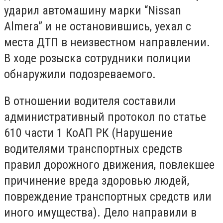
ударил автомашину марки “Nissan
Almera” и не остановившись, уехал с
места ДТП в неизвестном направлении.
В ходе розыска сотрудники полиции
обнаружили подозреваемого.
В отношении водителя составили
административный протокол
по статье
610 части 1 КоАП РК (
Нарушение
водителями транспортных средств
правил дорожного движения, повлекшее
причинение вреда здоровью людей,
повреждение транспортных средств или
иного имущества
). Дело направили в