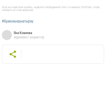
Если вы заметили ошибку, выделите необходимый текст и нажмите Ctrl+Enter, чтобы
сообщить об этом редакции
#браконьерыатырау
Яна Комлева
журналист-редактор