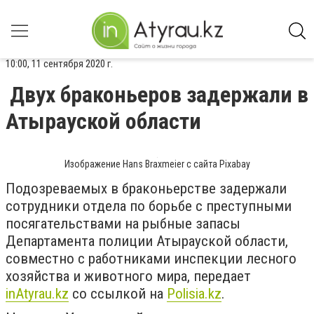
10:00, 11 сентября 2020 г.
Двух браконьеров задержали в
Атырауской области
Изображение Hans Braxmeier с сайта Pixabay
Подозреваемых в браконьерстве задержали
с
отрудники отдела по борьбе с преступными
посягательствами на рыбные запасы
Департамента полиции Атырауской области,
совместно с работниками инспекции лесного
хозяйства и животного мира, передает
inAtyrau.kz
со ссылкой на
Polisia.kz
.