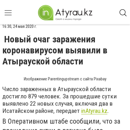
16:30, 24 мая 2020 г.
Новый очаг заражения
коронавирусом выявили в
Атырауской области
Изображение Parentingupstream с сайта Pixabay
Число зараженных в Атырауской области
достигло 879 человек. За прошедшие сутки
выявлено 22 новых случая, включая два в
Исатайском районе, передает
inAtyrau.kz
.
В Оперативном штабе сообщили, что за