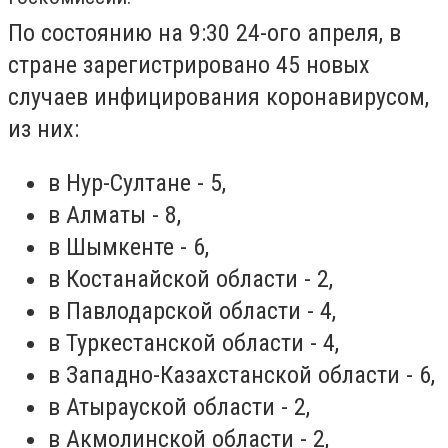
По состоянию на 9:30 24-ого апреля, в
стране зарегистрировано 45 новых
случаев инфицирования коронавирусом,
из них:
в Нур-Султане - 5,
в Алматы - 8,
в Шымкенте - 6,
в Костанайской области - 2,
в Павлодарской области - 4,
в Туркестанской области - 4,
в Западно-Казахстанской области - 6,
в Атырауской области - 2,
в Акмолинской области - 2,