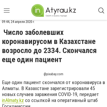
09:44, 24 апреля 2020 г.
Число заболевших
коронавирусом в Казахстане
возросло до 2334. Скончался
еще один пациент
@pixabay.com
Еще один пациент скончался от коронавируса в
Алматы.
В Казахстане зарегистрировали 45
новых случаев заражения COVID-19, передает
inAlmaty.kz
со ссылкой на оперативный штаб
Госкомиссии.