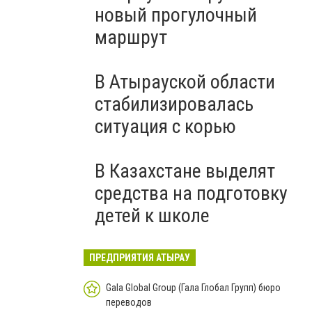
новый прогулочный
маршрут
В Атырауской области
стабилизировалась
ситуация с корью
В Казахстане выделят
средства на подготовку
детей к школе
ПРЕДПРИЯТИЯ АТЫРАУ
Gala Global Group (Гала Глобал Групп) бюро
переводов