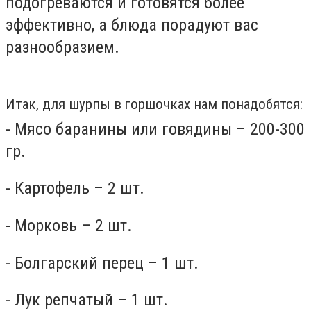
подогреваются и готовятся более
эффективно, а блюда порадуют вас
разнообразием.
Итак, для шурпы в горшочках нам понадобятся:
- Мясо баранины или говядины – 200-300
гр.
- Картофель – 2 шт.
- Морковь – 2 шт.
- Болгарский перец – 1 шт.
- Лук репчатый – 1 шт.