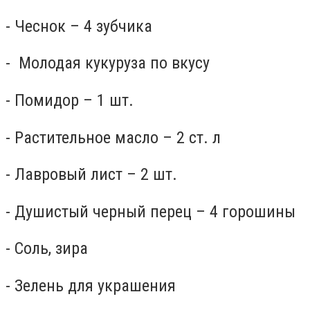
- Чеснок – 4 зубчика
- Молодая кукуруза по вкусу
- Помидор – 1 шт.
- Растительное масло – 2 ст. л
- Лавровый лист – 2 шт.
- Душистый черный перец – 4 горошины
- Соль, зира
- Зелень для украшения