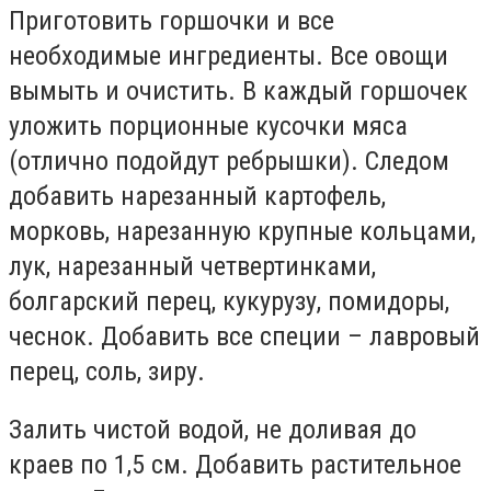
Приготовить горшочки и все
необходимые ингредиенты. Все овощи
вымыть и очистить. В каждый горшочек
уложить порционные кусочки мяса
(отлично подойдут ребрышки). Следом
добавить нарезанный картофель,
морковь, нарезанную крупные кольцами,
лук, нарезанный четвертинками,
болгарский перец, кукурузу, помидоры,
чеснок. Добавить все специи – лавровый
перец, соль, зиру.
Залить чистой водой, не доливая до
краев по 1,5 см. Добавить растительное