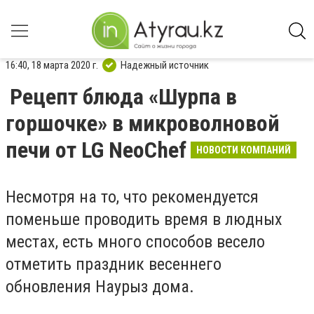
16:40, 18 марта 2020 г.
Надежный источник
Рецепт блюда «Шурпа в
горшочке» в микроволновой
печи от LG NeoChef
НОВОСТИ КОМПАНИЙ
Несмотря на то, что рекомендуется
поменьше проводить время в людных
местах, есть много способов весело
отметить праздник весеннего
обновления Наурыз дома.