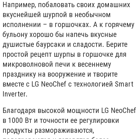
Например, побаловать своих домашних
вкуснейшей шурпой в необычном
исполнении – в горшочках. А к горячему
бульону хорошо бы напечь вкусные
душистые баурсаки и сладости. Берите
простой рецепт шурпы в горшочке для
микроволновой печи к весеннему
празднику на вооружение и творите
вместе с LG NeoChef с технологией Smart
Inverter.
Благодаря высокой мощности LG NeoChef
в 1000 Вт и точности ее регулировки
продукты размораживаются,