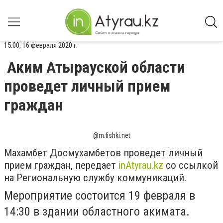
15:00, 16 февраля 2020 г.
Аким Атырауской области
проведет личный прием
граждан
@m.fishki.net
Махамбет Досмухамбетов проведет личный
прием граждан, передает
inAtyrau.kz
со ссылкой
на Региональную службу коммуникаций.
Мероприятие состоится 19 февраля в
14:30 в здании областного акимата.