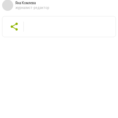
Яна Комлева
журналист-редактор