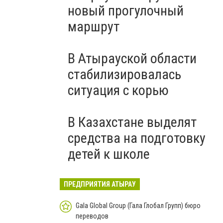
новый прогулочный
маршрут
В Атырауской области
стабилизировалась
ситуация с корью
В Казахстане выделят
средства на подготовку
детей к школе
ПРЕДПРИЯТИЯ АТЫРАУ
Gala Global Group (Гала Глобал Групп) бюро
переводов