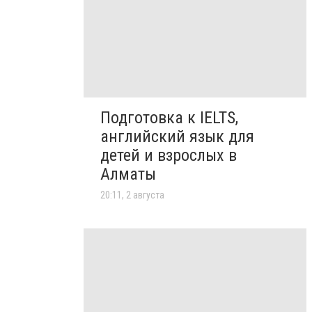
Подготовка к IELTS,
английский язык для
детей и взрослых в
Алматы
20:11, 2 августа