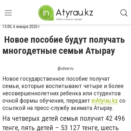
15:00, 6 января 2020 г.
Новое пособие будут получать
многодетные семьи Атырау
@silver.ru
Новое государственное пособие получат
семьи, которые воспитывают четыре и более
несовершеннолетних ребенка или студентов
очной формы обучения, передает
inAtyrau.kz
со
ссылкой на пресс-службу акимата Атырау.
На четверых детей семья получит 42 496
тенге, пять детей – 53 127 тенге, шесть