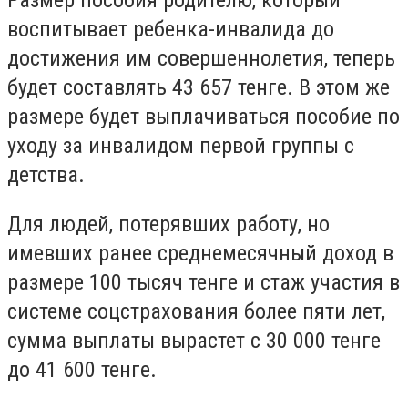
Размер пособия родителю, который
воспитывает ребенка-инвалида до
достижения им совершеннолетия, теперь
будет составлять 43 657 тенге. В этом же
размере будет выплачиваться пособие
по
уходу за инвалидом первой группы с
детства.
Для людей, потерявших работу, но
имевших ранее среднемесячный доход в
размере 100 тысяч тенге и стаж участия в
системе соцстрахования более пяти лет,
сумма выплаты вырастет с 30 000 тенге
до 41 600 тенге.