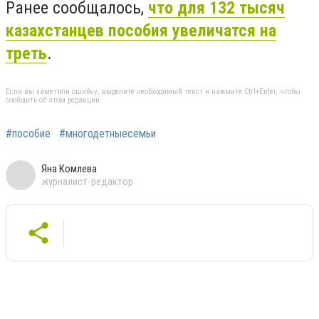
Ранее сообщалось,
что для 132 тысяч
казахстанцев пособия увеличатся на
треть
.
Если вы заметили ошибку, выделите необходимый текст и нажмите Ctrl+Enter, чтобы
сообщить об этом редакции
#пособие
#многодетныесемьи
Яна Комлева
журналист-редактор