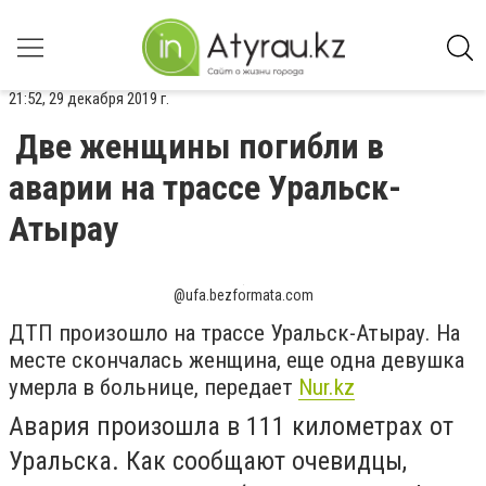
21:52, 29 декабря 2019 г.
Две женщины погибли в
аварии на трассе Уральск-
Атырау
@ufa.bezformata.com
ДТП произошло на трассе Уральск-Атырау. На
месте скончалась женщина, еще одна девушка
умерла в больнице, передает
Nur.kz
Авария произошла в 111 километрах от
Уральска. Как сообщают очевидцы,