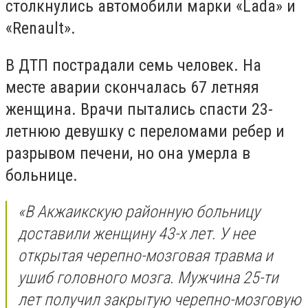
столкнулись автомобили марки «Lada» и
«Renault».
В ДТП пострадали семь человек. На
месте аварии скончалась 67 летняя
женщина. Врачи пытались спасти 23-
летнюю девушку с переломами ребер и
разрывом печени, но она умерла в
больнице.
«В Акжаикскую районную больницу
доставили женщину 43-х лет. У нее
открытая черепно-мозговая травма и
ушиб головного мозга. Мужчина 25-ти
лет получил закрытую черепно-мозговую