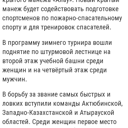
манеж будет содействовать подготовке
спортсменов по пожарно-спасательному
спорту и для тренировок спасателей.
В программу зимнего турнира вошли
поднятие по штурмовой лестнице на
второй этаж учебной башни среди
женщин и на четвёртый этаж среди
мужчин.
В борьбу за звание самых быстрых и
ловких вступили команды Актюбинской,
Западно-Казахстанской и Атырауской
областей. Среди женщин первое место