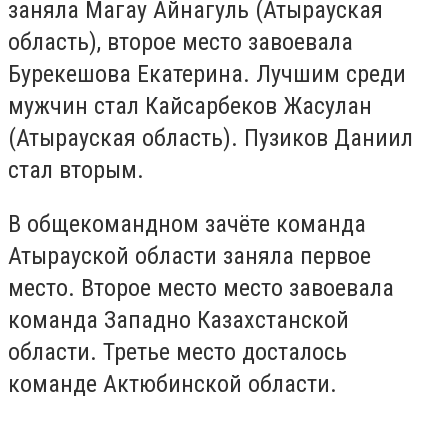
заняла Магау Айнагуль (Атырауская
область), второе место завоевала
Бурекешова Екатерина. Лучшим среди
мужчин стал Кайсарбеков Жасулан
(Атырауская область). Пузиков Даниил
стал вторым.
В общекомандном зачёте команда
Атырауской области заняла первое
место. Второе место место завоевала
команда Западно Казахстанской
области. Третье место досталось
команде Актюбинской области.