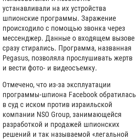
устанавливали на их устройства
шпионские программы. Заражение
происходило с помощью звонка через
мессенджер. Данные о входящем вызове
сразу стирались. Программа, названная
Pegasus, позволяла прослушивать жертв
и вести фото- и видеосъемку.
Отмечено, что из-за эксплуатации
программы-шпиона Facebook обратилась
в суд с иском против израильской
компании NSO Group, занимающейся
разработкой и продажей шпионских
решений и так называемой «легальной