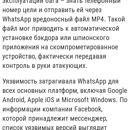
эксплуатации бага – знать телефонный
номер цели и отправить ей через
WhatsApp вредоносный файл MP4. Такой
файл мог приводить к автоматической
установке бэкдора или шпионского
приложения на скомпрометированное
устройство, фактически передавая
контроль в руки атакующих.
Уязвимость затрагивала WhatsApp для
всех основных платформ, включая Google
Android, Apple iOS и Microsoft Windows. По
информации компании Facebook,
которой принадлежит мессенджер,
список уязвимых версий выглядит