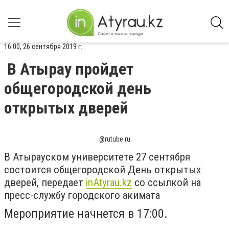
16:00, 26 сентября 2019 г.
В Атырау пройдет
общегородской день
открытых дверей
@rutube.ru
В Атырауском университете 27 сентября
состоится общегородской День открытых
дверей, передает
inAtyrau.kz
со ссылкой на
пресс-службу городского акимата
Мероприятие начнется в 17:00.