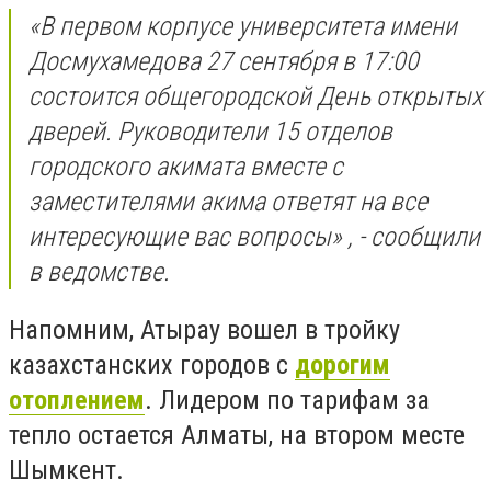
«В первом корпусе университета имени
Досмухамедова 27 сентября в 17:00
состоится общегородской День открытых
дверей. Руководители 15 отделов
городского акимата вместе с
заместителями акима ответят на все
интересующие вас вопросы» , - сообщили
в ведомстве.
Напомним, Атырау вошел в тройку
казахстанских городов с
дорогим
отоплением
. Лидером по тарифам за
тепло остается Алматы, на втором месте
Шымкент.