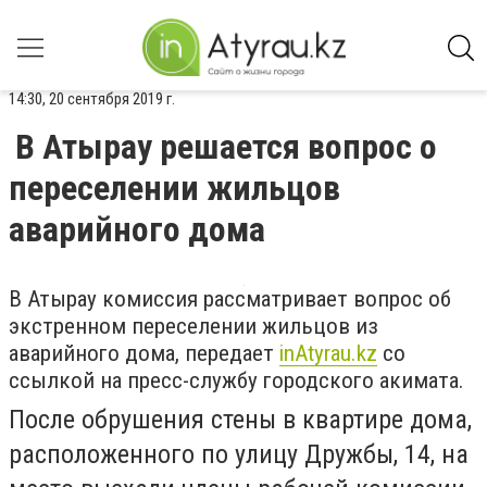
14:30, 20 сентября 2019 г.
В Атырау решается вопрос о
переселении жильцов
аварийного дома
В Атырау комиссия рассматривает вопрос об
экстренном переселении жильцов из
аварийного дома, передает
inAtyrau.kz
со
ссылкой на пресс-службу городского акимата.
После обрушения стены в квартире дома,
расположенного по улицу Дружбы, 14, на