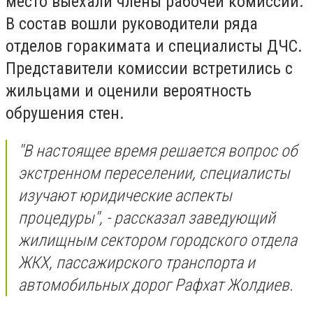
место выехали члены рабочей комиссии.
В состав вошли руководители ряда
отделов горакимата и специалисты ДЧС.
Представители комиссии встретились с
жильцами и оценили вероятность
обрушения стен.
''В настоящее время решается вопрос об
экстренном переселении, специалисты
изучают юридические аспекты
процедуры'', - рассказал заведующий
жилищным сектором городского отдела
ЖКХ, пассажирского транспорта и
автомобильных дорог Рафхат Жолдиев.