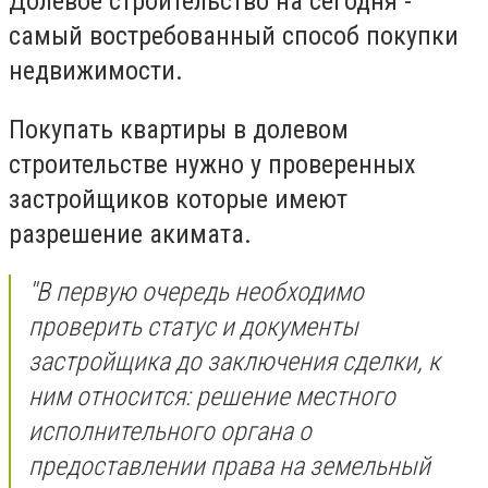
Долевое строительство на сегодня -
самый востребованный способ покупки
недвижимости.
Покупать квартиры в долевом
строительстве нужно у проверенных
застройщиков которые имеют
разрешение акимата.
''В первую очередь необходимо
проверить статус и документы
застройщика до заключения сделки, к
ним относится: решение местного
исполнительного органа о
предоставлении права на земельный