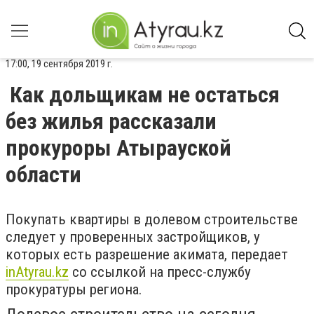
17:00, 19 сентября 2019 г.
Как дольщикам не остаться
без жилья рассказали
прокуроры Атырауской
области
Покупать квартиры в долевом строительстве
следует у проверенных застройщиков, у
которых есть разрешение акимата, передает
inAtyrau.kz
со ссылкой на пресс-службу
прокуратуры региона.