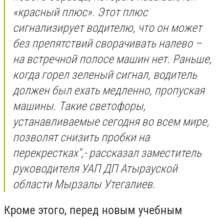
«красный плюс». Этот плюс
сигнализирует водителю, что он может
без препятствий сворачивать налево –
на встречной полосе машин нет. Раньше,
когда горел зеленый сигнал, водитель
должен был ехать медленно, пропуская
машины. Такие светофоры,
устанавливаемые сегодня во всем мире,
позволят снизить пробки на
перекрестках'',- рассказал заместитель
руководителя УАП ДП Атырауской
области Мырзалы Утегалиев.
Кроме этого, перед новым учебным