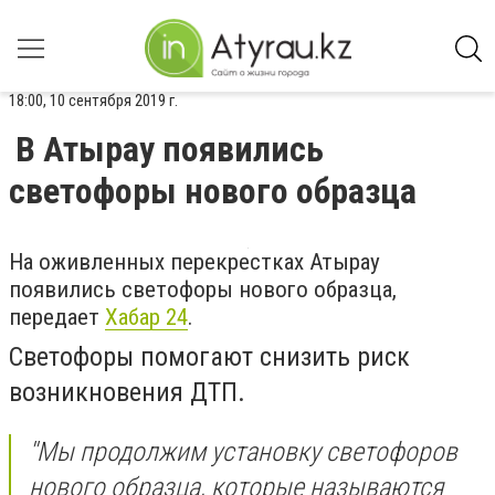
18:00, 10 сентября 2019 г.
В Атырау появились
светофоры нового образца
На оживленных перекрестках Атырау
появились светофоры нового образца,
передает
Хабар 24
.
Светофоры помогают снизить риск
возникновения ДТП.
''Мы продолжим установку светофоров
нового образца, которые называются