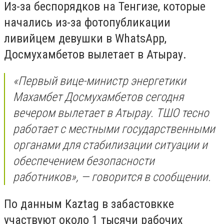
Из-за беспорядков на Тенгизе, которые
начались из-за фотопубликации
ливийцем девушки в WhatsApp,
Досмухамбетов вылетает в Атырау.
«Первый вице-министр энергетики
Махамбет Досмухамбетов сегодня
вечером вылетает в Атырау. ТШО тесно
работает с местными государственными
органами для стабилизации ситуации и
обеспечением безопасности
работников», — говорится в сообщении.
По данным Kaztag в забастовкке
участвуют около 1 тысячи рабочих