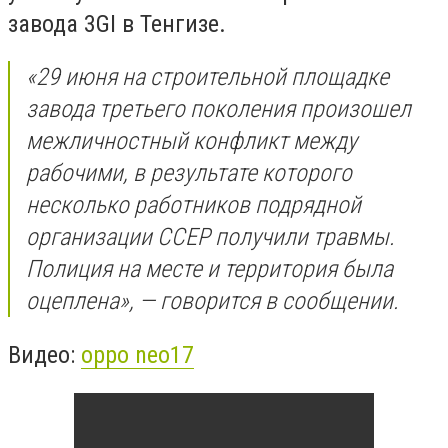
завода 3GI в Тенгизе.
«29 июня на строительной площадке
завода третьего поколения произошел
межличностный конфликт между
рабочими, в результате которого
несколько работников подрядной
организации CCEP получили травмы.
Полиция на месте и территория была
оцеплена», — говорится в сообщении.
Видео:
oppo neo17