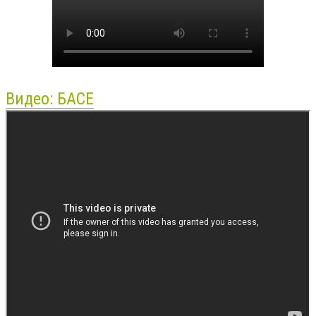
Видео: БАСЕ