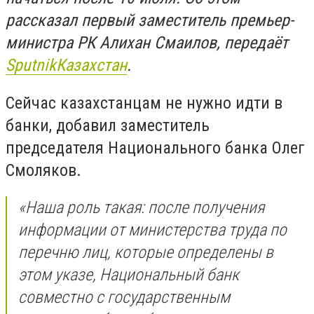
рассказал первый заместитель премьер-
министра РК Алихан Смаилов, передаёт
Sputnik
Казахстан
.
Сейчас казахстанцам не нужно идти в
банки, добавил заместитель
председателя Национального банка Олег
Смоляков.
«Наша роль такая: после получения
информации от министерства труда по
перечню лиц, которые определены в
этом указе, Национальный банк
совместно с государственным