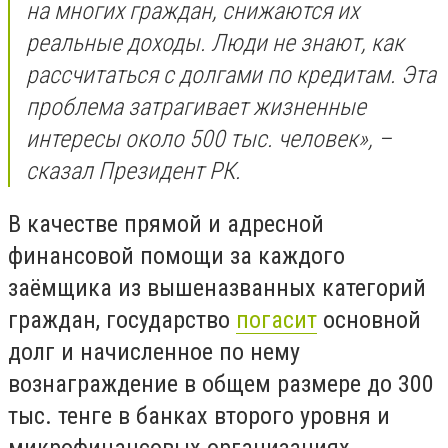
на многих граждан, снижаются их
реальные доходы. Люди не знают, как
рассчитаться с долгами по кредитам. Эта
проблема затрагивает жизненные
интересы около 500 тыс. человек», –
сказал Президент РК.
В качестве прямой и адресной
финансовой помощи за каждого
заёмщика из вышеназванных категорий
граждан, государство
погасит
основной
долг и начисленное по нему
вознаграждение в общем размере до 300
тыс. тенге в банках второго уровня и