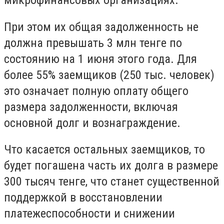
микрофинансовых организациях.
При этом их общая задолженность не
должна превышать 3 млн тенге по
состоянию на 1 июня этого года. Для
более 55% заемщиков (250 тыс. человек)
это означает полную оплату общего
размера задолженности, включая
основной долг и вознаграждение.
Что касается остальных заемщиков, то
будет погашена часть их долга в размере
300 тысяч тенге, что станет существенной
поддержкой в восстановлении
платежеспособности и снижении