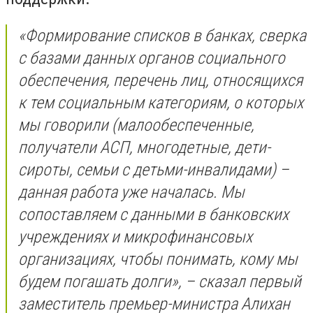
«Формирование списков в банках, сверка
с базами данных органов социального
обеспечения, перечень лиц, относящихся
к тем социальным категориям, о которых
мы говорили (малообеспеченные,
получатели АСП, многодетные, дети-
сироты, семьи с детьми-инвалидами) –
данная работа уже началась. Мы
сопоставляем с данными в банковских
учреждениях и микрофинансовых
организациях, чтобы понимать, кому мы
будем погашать долги», – сказал первый
заместитель премьер-министра Алихан