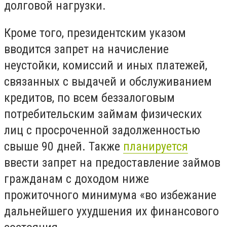
долговой нагрузки.
Кроме того, президентским указом
вводится запрет на начисление
неустойки, комиссий и иных платежей,
связанных с выдачей и обслуживанием
кредитов, по всем беззалоговым
потребительским займам физических
лиц с просроченной задолженностью
свыше 90 дней. Также
планируется
ввести запрет на предоставление займов
гражданам с доходом ниже
прожиточного минимума «во избежание
дальнейшего ухудшения их финансового