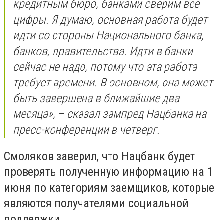
кредитным бюро, банками сверим все
цифры. Я думаю, основная работа будет
идти со стороны Национального банка,
банков, правительства. Идти в банки
сейчас не надо, потому что эта работа
требует времени. В основном, она может
быть завершена в ближайшие два
месяца», – сказал зампред Нацбанка на
пресс-конференции в четверг.
Смоляков заверил, что Нацбанк будет
проверять полученную информацию на 1
июня по категориям заемщиков, которые
являются получателями социальной
поддержки.