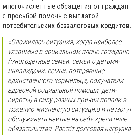
многочисленные обращения от граждан
с просьбой помочь с выплатой
потребительских беззалоговых кредитов.
«Сложилась ситуация, когда наиболее
уязвимые в социальном плане граждане
(многодетные семьи, семьи с детьми-
инвалидами, семьи, потерявшие
единственного кормильца, получатели
адресной социальной помощи, дети-
сироты) в силу разных причин попали в
тяжелую жизненную ситуацию и не могут
обслуживать взятые на себя кредитные
обязательства. Растёт долговая нагрузка