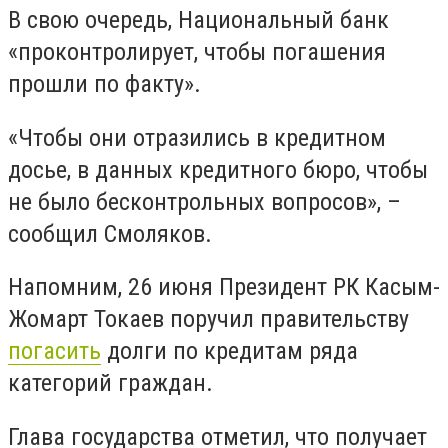
В свою очередь, Национальный банк
«проконтролирует, чтобы погашения
прошли по факту».
«Чтобы они отразились в кредитном
досье, в данных кредитного бюро, чтобы
не было бесконтрольных вопросов», –
сообщил Смоляков.
Напомним, 26 июня Президент РК Касым-
Жомарт Токаев поручил правительству
погасить
долги по кредитам ряда
категорий граждан.
Глава государства отметил, что получает