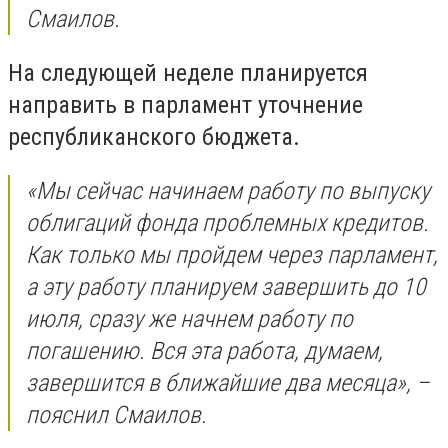
Смаилов.
На следующей неделе планируется
направить в парламент уточнение
республиканского бюджета.
«Мы сейчас начинаем работу по выпуску
облигаций фонда проблемных кредитов.
Как только мы пройдем через парламент,
а эту работу планируем завершить до 10
июля, сразу же начнем работу по
погашению. Вся эта работа, думаем,
завершится в ближайшие два месяца», –
пояснил Смаилов.