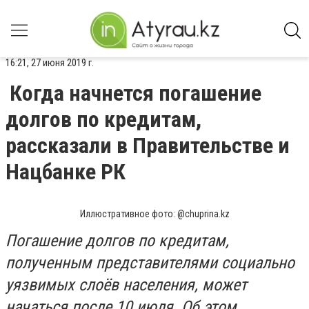
16:21, 27 июня 2019 г.
Когда начнется погашение
долгов по кредитам,
рассказали в Правительстве и
Нацбанке РК
Иллюстративное фото: @chuprina.kz
Погашение долгов по кредитам,
полученным представителями социально
уязвимых слоёв населения, может
начаться после 10 июля. Об этом