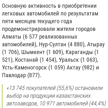
Основную активность в приобретении
легковых автомобилей по результатам
пяти месяцев текущего года
продемонстрировали жители городов
Алматы (6 577 реализованных
автомобилей), Нур-Султан (4 880), Атырау
(1 706), Шымкент (1 609), Караганды (1
521), Костанай (1 454), Уральск (1 063),
Усть-Каменогорск (1 059) Актау (982) и
Павлодар (877).
«13 745 покупателей (55,6%) остановили
выбор на продукции казахстанских
автозаводов, 10 971 автомобилей (44,4%)