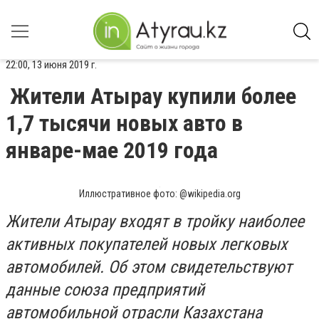
22:00, 13 июня 2019 г.
Жители Атырау купили более
1,7 тысячи новых авто в
январе-мае 2019 года
Иллюстративное фото: @wikipedia.org
Жители Атырау входят в тройку наиболее
активных покупателей новых легковых
автомобилей. Об этом свидетельствуют
данные союза предприятий
автомобильной отрасли Казахстана