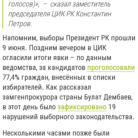
голосов)»,
–
сказал заместитель
председателя ЦИК РК Константин
Петров.
Напомним, выборы Президент РК прошли
9 июня. Поздним вечером в ЦИК
огласили итоги явки – по данным
ведомства, за кандидатов
проголосовали
77,4% граждан, внесённых в списки
избирателей. Как рассказал
замгенпрокурора страны Булат Дембаев,
в этот день было
зафиксировано
19
нарушений выборного законодательства.
Несколькими часами позже были