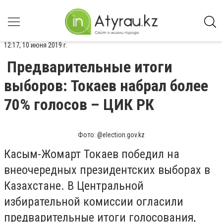
12:17, 10 июня 2019 г.
Предварительные итоги
выборов: Токаев набрал более
70% голосов – ЦИК РК
Фото: @election.gov.kz
Касым-Жомарт Токаев победил на
внеочередных президентских выборах в
Казахстане. В Центральной
избирательной комиссии огласили
предварительные итоги голосования,