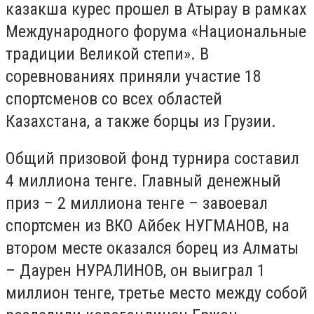
казакша курес прошел в Атырау в рамках
Международного форума «Национальные
традиции Великой степи». В
соревнованиях приняли участие 18
спортсменов со всех областей
Казахстана, а также борцы из Грузии.
Общий призовой фонд турнира составил
4 миллиона тенге. Главный денежный
приз – 2 миллиона тенге – завоевал
спортсмен из ВКО Айбек НУГМАНОВ, на
втором месте оказался борец из Алматы
– Даурен НУРАЛИНОВ, он выиграл 1
миллион тенге, третье место между собой