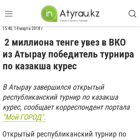
15:40, 14 марта 2018 г.
2 миллиона тенге увез в ВКО
из Атырау победитель турнира
по казакша курес
В Атырау завершился открытый
республиканский турнир по казакша
курес, сообщает корреспондент портала
"Мой ГОРОД".
Открытый республиканский турнир по