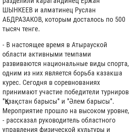
разделили карагандинец Ержан
ШЫНКЕЕВ и алматинец Руслан
АБДРАЗАКОВ, которым досталось по 500
тысяч тенге.
- В настоящее время в Атырауской
области активными темпами
развиваются национальные виды спорта,
одним из них является борьба казакша
курес. Сегодня в соревнованиях
принимают участие победители турниров
"Қазақстан барысы" и "Әлем барысы".
Мероприятие прошло на высоком уровне,
- рассказал руководитель областного
управления физической культуры и