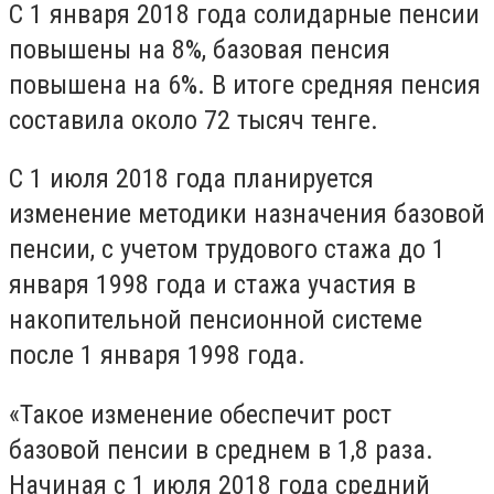
С 1 января 2018 года солидарные пенсии
повышены на 8%, базовая пенсия
повышена на 6%. В итоге средняя пенсия
составила около 72 тысяч тенге.
С 1 июля 2018 года планируется
изменение методики назначения базовой
пенсии, с учетом трудового стажа до 1
января 1998 года и стажа участия в
накопительной пенсионной системе
после 1 января 1998 года.
«Такое изменение обеспечит рост
базовой пенсии в среднем в 1,8 раза.
Начиная с 1 июля 2018 года средний