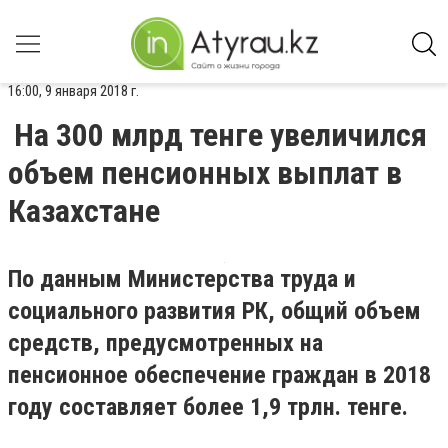
16:00, 9 января 2018 г.
На 300 млрд тенге увеличился
объем пенсионных выплат в
Казахстане
По данным Министерства труда и
социального развития РК, общий объем
средств, предусмотренных на
пенсионное обеспечение граждан в 2018
году составляет более 1,9 трлн. тенге.