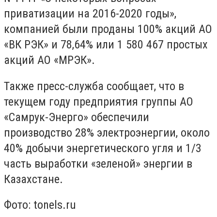
приватизации на 2016-2020 годы»,
компанией были проданы 100% акций АО
«ВК РЭК» и 78,64% или 1 580 467 простых
акций АО «МРЭК».
Также пресс-служба сообщает, что в
текущем году предприятия группы АО
«Самрук-Энерго» обеспечили
производство 28% электроэнергии, около
40% добычи энергетического угля и 1/3
часть выработки «зеленой» энергии в
Казахстане.
Фото:
tonels.ru