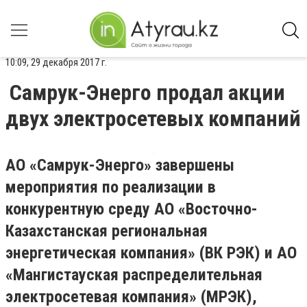
10:09, 29 декабря 2017 г.
Самрук-Энерго продал акции
двух электросетевых компаний
АО «Самрук-Энерго» завершены
мероприятия по реализации в
конкурентную среду АО «Восточно-
Казахстанская региональная
энергетическая компания» (ВК РЭК) и АО
«Мангистауская распределительная
электросетевая компания» (МРЭК),