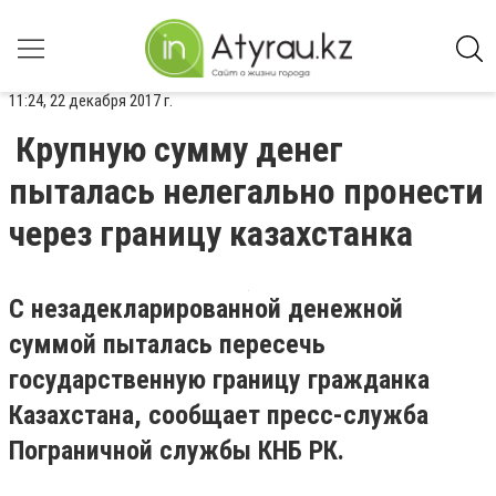
11:24, 22 декабря 2017 г.
Крупную сумму денег
пыталась нелегально пронести
через границу казахстанка
С незадекларированной денежной
суммой пыталась пересечь
государственную границу гражданка
Казахстана, сообщает пресс-служба
Пограничной службы КНБ РК.