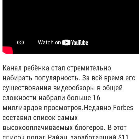
Канал ребёнка стал стремительно
набирать популярность. За всё время его
существования видеообзоры в общей
сложности набрали больше 16
миллиардов просмотров.
Недавно Forbes
составил список самых
высокооплачиваемых блогеров. В этот
список попал Райан, заработавший $11