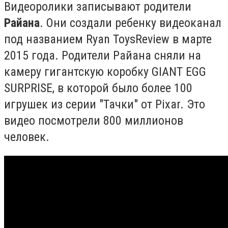
Видеоролики записывают родители
Райана
. Они создали ребенку видеоканал
под названием Ryan ToysReview в марте
2015 года. Родители Райана сняли на
камеру гигантскую коробку GIANT EGG
SURPRISE, в которой было более 100
игрушек из серии "Тачки" от Pixar. Это
видео посмотрели 800 миллионов
человек.