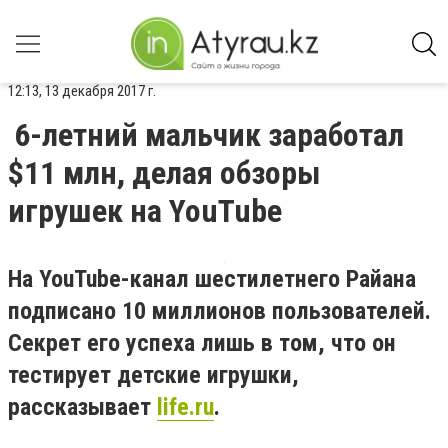
12:13, 13 декабря 2017 г.
6-летний мальчик заработал
$11 млн, делая обзоры
игрушек на YouTube
На YouTube-канал шестилетнего Райана
подписано 10 миллионов пользователей.
Секрет его успеха лишь в том, что он
тестирует детские игрушки,
рассказывает
life.ru
.