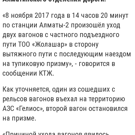
«8 ноября 2017 года в 14 часов 20 минут
по станции Алматы-2 произошёл уход
двух вагонов с частного подъездного
пути ТОО «Жолашар» в сторону
вытяжного пути с последующим наездом
на тупиковую призму», - говорится в
сообщении КТЖ.
Как уточняется, один из сошедших с
рельсов вагонов въехал на территорию
АЗС «Гелиос», второй вагон остановился
на призме.
«Причиной ухода вагонов явилось