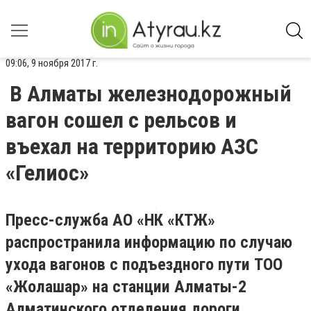
09:06, 9 ноября 2017 г.
В Алматы железнодорожный
вагон сошел с рельсов и
въехал на территорию АЗС
«Гелиос»
Пресс-служба АО «НК «КТЖ»
распространила информацию по случаю
ухода вагонов с подъездного пути ТОО
«Жолашар» на станции Алматы-2
Алматинского отделения дороги.