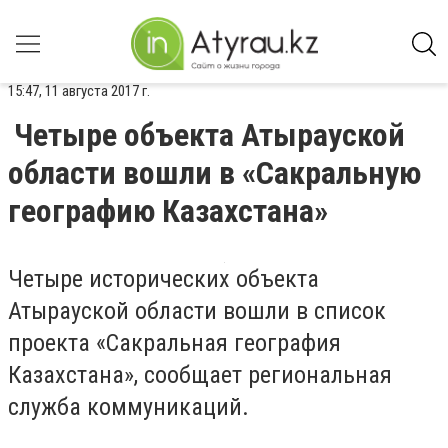
15:47, 11 августа 2017 г.
Четыре объекта Атырауской
области вошли в «Сакральную
географию Казахстана»
Четыре исторических объекта
Атырауской области вошли в список
проекта «Сакральная география
Казахстана», сообщает региональная
служба коммуникаций.