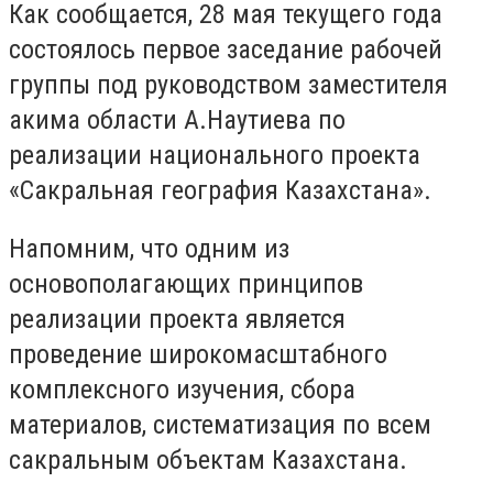
Как сообщается, 28 мая текущего года
состоялось первое заседание рабочей
группы под руководством заместителя
акима области А.Наутиева по
реализации национального проекта
«Сакральная география Казахстана».
Напомним, что одним из
основополагающих принципов
реализации проекта является
проведение широкомасштабного
комплексного изучения, сбора
материалов, систематизация по всем
сакральным объектам Казахстана.