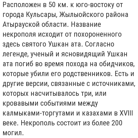
Расположен в 50 км. к юго-востоку от
города Кульсары, Жылыойского района
Атырауской области. Название
некрополя исходит от похороненного
здесь святого Ушкан ата. Согласно
легенде, ученый и ясновидящий Ушкан
ата погиб во время похода на обидчиков,
которые убили его родственников. Есть и
другие версии, связанные с источниками,
которых насчитывалось три, или
кровавыми событиями между
калмыками-торгутами и казахами в XVIII
веке. Некрополь состоит из более 200
могил.