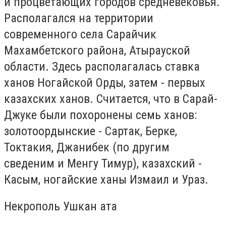
и процветающих городов средневековья.
Располагался на территории
современного села Сарайчик
Махамбетского района, Атырауской
области. Здесь располагалась ставка
ханов Ногайской Орды, затем - первых
казахских ханов. Считается, что в Сарай-
Джуке были похоронены семь ханов:
золотоордынские - Сартак, Берке,
Токтакия, Джанибек (по другим
сведеним и Менгу Тимур), казахский -
Касым, ногайские ханы Измаил и Ураз.
Некрополь Ушкан ата