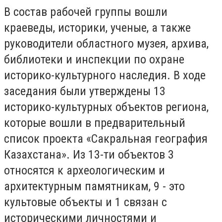
В состав рабочей группы вошли
краеведы, историки, ученые, а также
руководители областного музея, архива,
библиотеки и инспекции по охране
историко-культурного наследия. В ходе
заседания были утверждены 13
историко-культурных объектов региона,
которые вошли в предварительный
список проекта «Сакральная география
Казахстана». Из 13-ти объектов 3
относятся к археологическим и
архитектурным памятникам, 9 - это
культовые объекты и 1 связан с
историческими личностями и