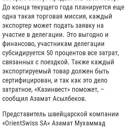
До конца текущего года планируется еще
одна такая торговая миссия, каждый
экспортер может подать заявку на
участие в делегации. Это выгодно и
финансово, участникам делегации
субсидируется 50 процентов все затрат,
связанных с поездкой. Также каждый
экспортируемый товар должен быть
сертифицирован, и так как это дело
затратное, «Казинвест» поможет, –
сообщил Азамат Асылбеков.
Представитель швейцарской компании
«OrientSwiss SA» Азамат Мухаммад