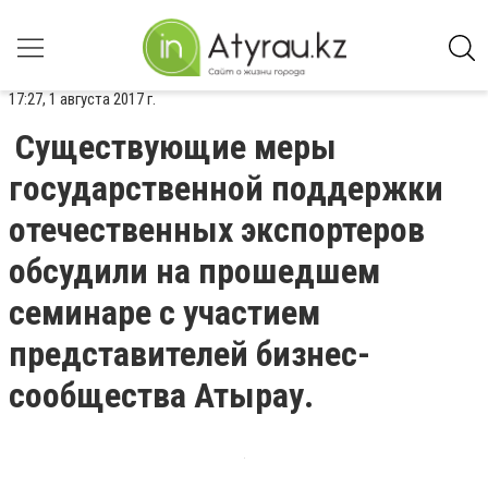
17:27, 1 августа 2017 г.
Существующие меры
государственной поддержки
отечественных экспортеров
обсудили на прошедшем
семинаре с участием
представителей бизнес-
сообщества Атырау.