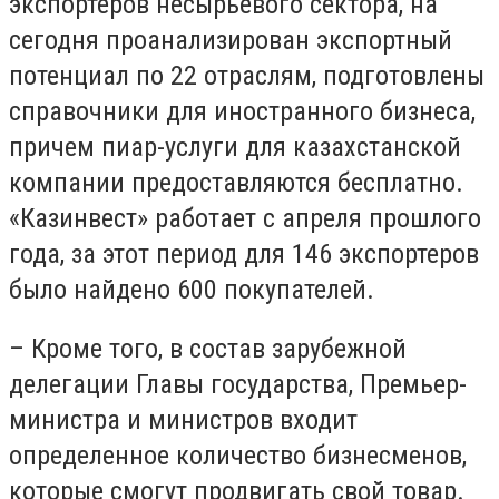
экспортеров несырьевого сектора, на
сегодня проанализирован экспортный
потенциал по 22 отраслям, подготовлены
справочники для иностранного бизнеса,
причем пиар-услуги для казахстанской
компании предоставляются бесплатно.
«Казинвест» работает с апреля прошлого
года, за этот период для 146 экспортеров
было найдено 600 покупателей.
– Кроме того, в состав зарубежной
делегации Главы государства, Премьер-
министра и министров входит
определенное количество бизнесменов,
которые смогут продвигать свой товар.