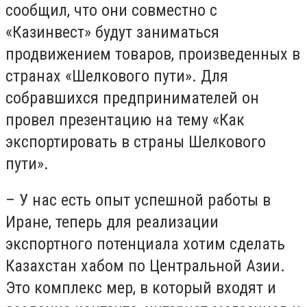
сообщил, что они совместно с
«Казинвест» будут заниматься
продвижением товаров, произведенных в
странах «Шелкового пути». Для
собравшихся предпринимателей он
провел презентацию на тему «Как
экспортировать в страны Шелкового
пути».
– У нас есть опыт успешной работы в
Иране, теперь для реализации
экспортного потенциала хотим сделать
Казахстан хабом по Центральной Азии.
Это комплекс мер, в который входят и