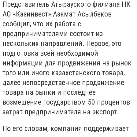
Представитель Атырауского филиала НК
АО «Казинвест» Азамат Асылбеков
сообщил, что их работа с
предпринимателями состоит из
нескольких направлений. Первое, это
подготовка всей необходимой
информации для продвижения на рынок
того или иного казахстанского товара,
далее непосредственное продвижение
товара на рынки и последнее
возмещение государством 50 процентов
затрат предпринимателя на экспорт.
По его словам, компания поддерживает