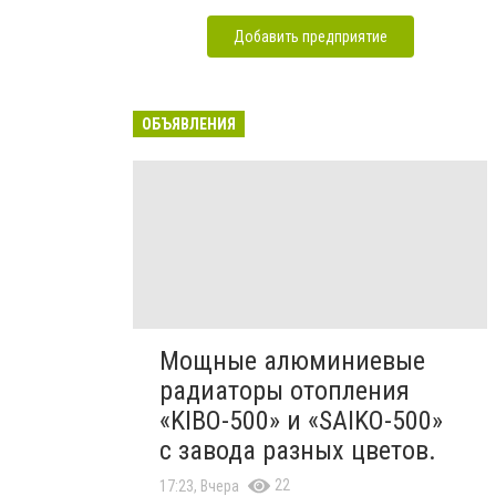
Добавить предприятие
ОБЪЯВЛЕНИЯ
Мощные алюминиевые
радиаторы отопления
«KIBO-500» и «SAIKO-500»
с завода разных цветов.
22
17:23, Вчера