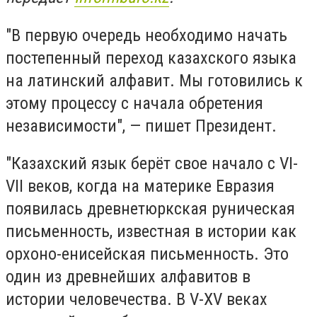
"В первую очередь необходимо начать
постепенный переход казахского языка
на латинский алфавит. Мы готовились к
этому процессу с начала обретения
независимости", — пишет Президент.
"Казахский язык берёт свое начало с VI-
VII веков, когда на материке Евразия
появилась древнетюркская руническая
письменность, известная в истории как
орхоно-енисейская письменность. Это
один из древнейших алфавитов в
истории человечества. В V-XV веках