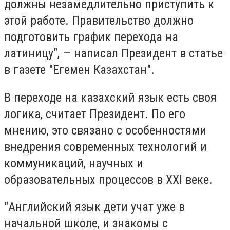
должны незамедлительно приступить к
этой работе. Правительство должно
подготовить график перехода на
латиницу", — написал Президент в статье
в газете "Егемен Казахстан".
В переходе на казахский язык есть своя
логика, считает Президент. По его
мнению, это связано с особенностями
внедрения современных технологий и
коммуникаций, научных и
образовательных процессов в XXI веке.
"Английский язык дети учат уже в
начальной школе, и знакомы с