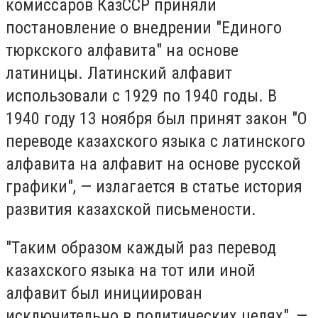
комиссаров КазССР приняли
постановление о внедрении "Единого
тюркского алфавита" на основе
латиницы. Латинский алфавит
использовали с 1929 по 1940 годы. В
1940 году 13 ноября был принят закон "О
переводе казахского языка с латинского
алфавита на алфавит на основе русской
графики", — излагается в статье история
развития казахской письмености.
"Таким образом каждый раз перевод
казахского языка на тот или иной
алфавит был инициирован
исключительно в политических целях", —