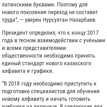
латинскими буквами. Поэтому для
нового поколения переход не составит
труда", — уверен Нурсултан Назарбаев.
Президент определил, что к концу 2017
года в тесном взаимодействии с учёными
и всеми представителями
общественности необходимо принять
единый стандарт нового казахского
алфавита и графики.
"В 2018 году необходимо приступить к
подготовке специалистов для обучения
новому алфавиту и начать готовить
учебники на латинице. В следующие два