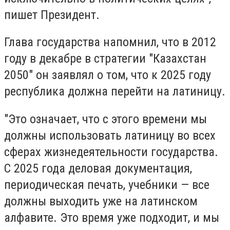
пишет Президент.
Глава государства напомнил, что в 2012
году в декабре в стратегии "Казахстан
2050" он заявлял о том, что к 2025 году
республика должна перейти на латиницу.
"Это означает, что с этого времени мы
должны использовать латиницу во всех
сферах жизнедеятельности государства.
С 2025 года деловая документация,
периодическая печать, учебники — все
должны выходить уже на латинском
алфавите. Это время уже подходит, и мы