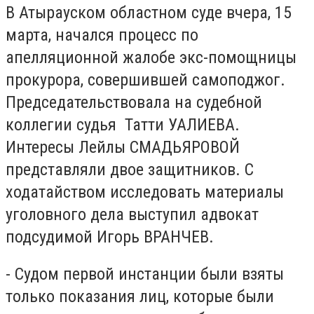
В Атырауском областном суде вчера, 15
марта, начался процесс по
апелляционной жалобе экс-помощницы
прокурора, совершившей самоподжог.
Председательствовала на судебной
коллегии судья Татти УАЛИЕВА.
Интересы Лейлы СМАДЬЯРОВОЙ
представляли двое защитников. С
ходатайством исследовать материалы
уголовного дела выступил адвокат
подсудимой Игорь ВРАНЧЕВ.
- Судом первой инстанции были взяты
только показания лиц, которые были