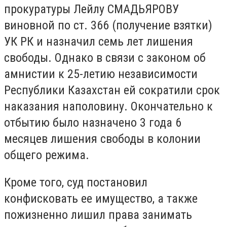
прокуратуры Лейлу СМАДЬЯРОВУ
виновной по ст. 366 (получение взятки)
УК РК и назначил семь лет лишения
свободы. Однако в связи с законом об
амнистии к 25-летию независимости
Республики Казахстан ей сократили срок
наказания наполовину. Окончательно к
отбытию было назначено 3 года 6
месяцев лишения свободы в колонии
общего режима.
Кроме того, суд постановил
конфисковать ее имущество, а также
пожизненно лишил права занимать