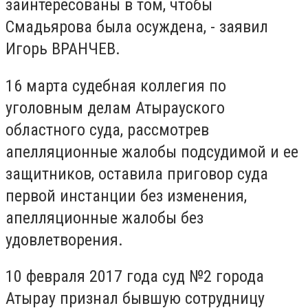
заинтересованы в том, чтобы
Смадьярова была осуждена, - заявил
Игорь ВРАНЧЕВ.
16 марта судебная коллегия по
уголовным делам Атырауского
областного суда, рассмотрев
апелляционные жалобы подсудимой и ее
защитников, оставила приговор суда
первой инстанции без изменения,
апелляционные жалобы без
удовлетворения.
10 февраля 2017 года суд №2 города
Атырау признал бывшую сотрудницу