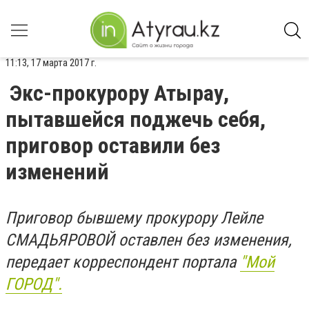
11:13, 17 марта 2017 г.
Экс-прокурору Атырау,
пытавшейся поджечь себя,
приговор оставили без
изменений
Приговор бывшему прокурору Лейле
СМАДЬЯРОВОЙ оставлен без изменения,
передает корреспондент портала
"Мой
ГОРОД".