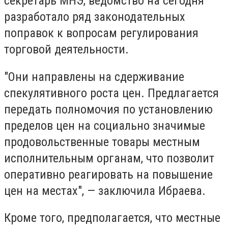
секретарь МНЭ, ведомство на сегодня
разработало ряд законодательных
поправок к вопросам регулирования
торговой деятельности.
"Они направлены на сдерживание
спекулятивного роста цен. Предлагается
передать полномочия по установлению
пределов цен на социально значимые
продовольственные товары местным
исполнительным органам, что позволит
оперативно реагировать на повышение
цен на местах", — заключила Ибраева.
Кроме того, предполагается, что местные