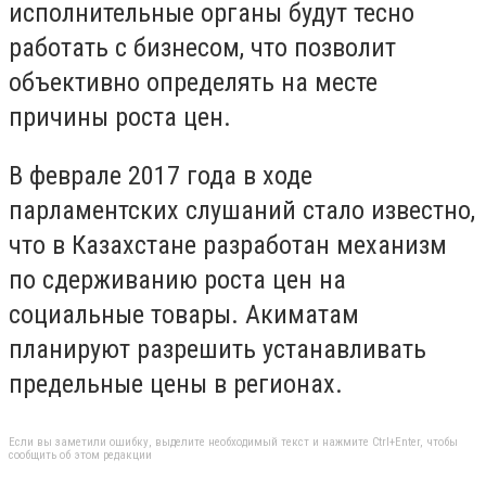
исполнительные органы будут тесно
работать с бизнесом, что позволит
объективно определять на месте
причины роста цен.
В феврале 2017 года в ходе
парламентских слушаний стало известно,
что в Казахстане разработан механизм
по сдерживанию роста цен на
социальные товары. Акиматам
планируют разрешить устанавливать
предельные цены в регионах.
Если вы заметили ошибку, выделите необходимый текст и нажмите Ctrl+Enter, чтобы
сообщить об этом редакции