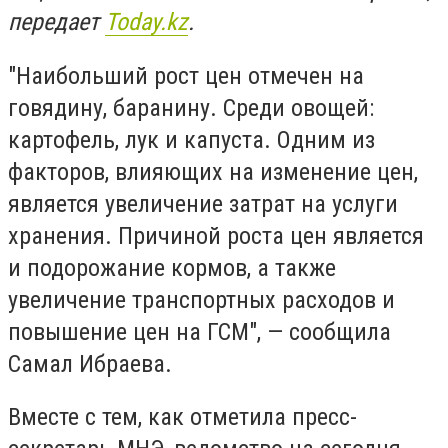
передает
Today.kz
.
"Наибольший рост цен отмечен на
говядину, баранину. Среди овощей:
картофель, лук и капуста. Одним из
факторов, влияющих на изменение цен,
является увеличение затрат на услуги
хранения. Причиной роста цен является
и подорожание кормов, а также
увеличение транспортных расходов и
повышение цен на ГСМ", — сообщила
Самал Ибраева.
Вместе с тем, как отметила пресс-