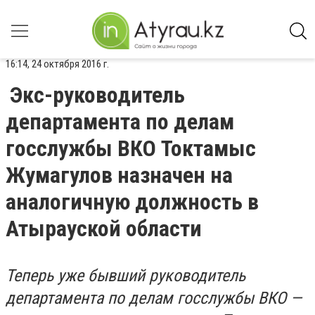
16:14, 24 октября 2016 г.
Экс-руководитель
департамента по делам
госслужбы ВКО Токтамыс
Жумагулов назначен на
аналогичную должность в
Атырауской области
Теперь уже бывший руководитель
департамента по делам госслужбы ВКО —