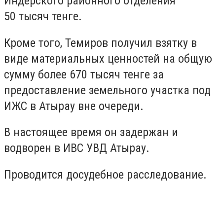
Индерского районного отделения
50 тысяч тенге.
Кроме того, Темиров получил взятку в
виде материальных ценностей на общую
сумму более 670 тысяч тенге за
предоставление земельного участка под
ИЖС в Атырау вне очереди.
В настоящее время он задержан и
водворен в ИВС УВД Атырау.
Проводится досудебное расследование.