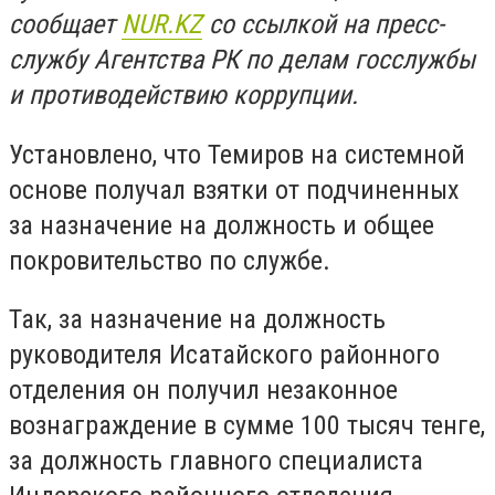
сообщает
NUR.KZ
со ссылкой на пресс-
службу Агентства РК по делам госслужбы
и противодействию коррупции.
Установлено, что Темиров на системной
основе получал взятки от подчиненных
за назначение на должность и общее
покровительство по службе.
Так, за назначение на должность
руководителя Исатайского районного
отделения он получил незаконное
вознаграждение в сумме 100 тысяч тенге,
за должность главного специалиста