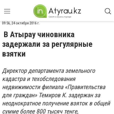
09:56, 24 октября 2016 г.
В Атырау чиновника
задержали за регулярные
взятки
Директор департамента земельного
кадастра и техобследования
недвижимости филиала «Правительства
для граждан» Темиров К. задержан за
неоднократное получение взяток в общей
сумме более 800 тысяч тенге,