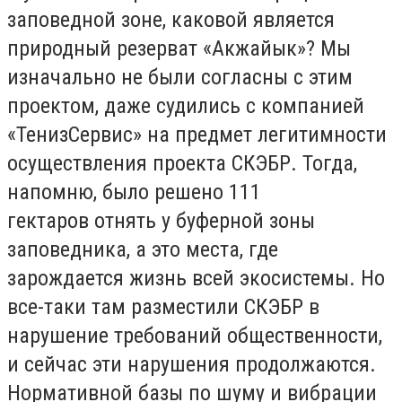
заповедной зоне, каковой является
природный резерват «Акжайык»? Мы
изначально не были согласны с этим
проектом, даже судились с компанией
«ТенизСервис» на предмет легитимности
осуществления проекта СКЭБР. Тогда,
напомню, было решено 111
гектаров отнять у буферной зоны
заповедника, а это места, где
зарождается жизнь всей экосистемы. Но
все-таки там разместили СКЭБР в
нарушение требований общественности,
и сейчас эти нарушения продолжаются.
Нормативной базы по шуму и вибрации