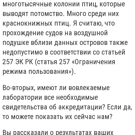
многотысячные колонии птиц, которые
выводят потомство. Много среди них
краснокнижных птиц. Я считаю, что
прохождение судов на воздушной
подушке вблизи данных островов также
недопустимо в соответствии со статьей
257 ЭК РК (статья 257 «Ограничения
режима пользования»).
Во-вторых, имеют ли вовлекаемые
лаборатории все необходимые
свидетельства об аккредитации? Если да,
то можете показать их сейчас нам?
Вы рассказали о результатах ваших