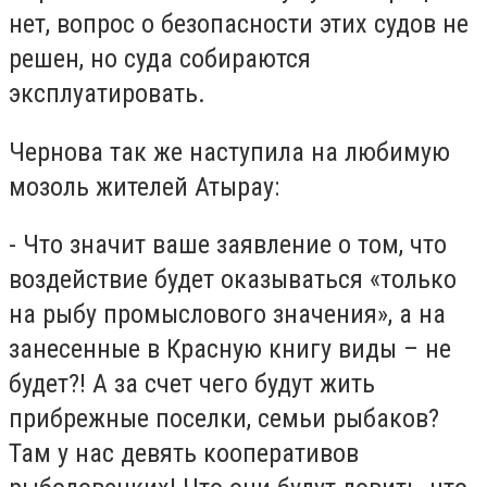
нет, вопрос о безопасности этих судов не
решен, но суда собираются
эксплуатировать.
Чернова так же наступила на любимую
мозоль жителей Атырау:
- Что значит ваше заявление о том, что
воздействие будет оказываться «только
на рыбу промыслового значения», а на
занесенные в Красную книгу виды – не
будет?! А за счет чего будут жить
прибрежные поселки, семьи рыбаков?
Там у нас девять кооперативов