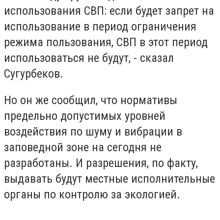
использования СВП: если будет запрет на
использование в период ограничения
режима пользования, СВП в этот период
использоваться не будут, - сказал
Сугурбеков.
Но он же сообщил, что нормативы
предельно допустимых уровней
воздействия по шуму и вибрации в
заповедной зоне на сегодня не
разработаны. И разрешения, по факту,
выдавать будут местные исполнительные
органы по контролю за экологией.