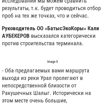
исследований мы можем сравнить
результаты, т.к. будет проводиться отбор
проб на тех же точках, что и сейчас.
Руководитель ОО «БатысЭкоКоры» Кали
АУБЕКЕРОВ
высказался категорически
против строительства терминала.
Image 0
- Оба предлагаемых вами маршрута
выхода из реки Урал пролегают в
непосредственной близости от
Ракушечных Шалыг. Исторически на
этом месте очень большие,