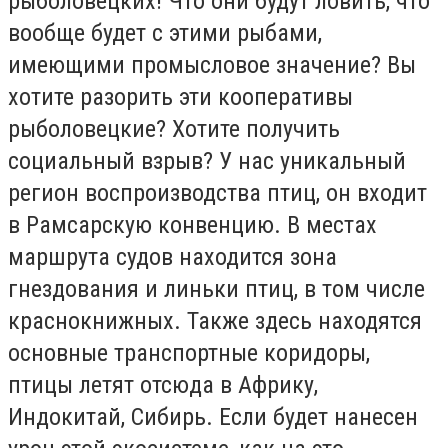
рыболовецких! Что они будут ловить, что
вообще будет с этими рыбами,
имеющими промысловое значение? Вы
хотите разорить эти кооперативы
рыболовецкие? Хотите получить
социальный взрыв? У нас уникальный
регион воспроизводства птиц, он входит
в Рамсарскую конвенцию. В местах
маршрута судов находится зона
гнездования и линьки птиц, в том числе
краснокнижных. Также здесь находятся
основные транспортные коридоры,
птицы летят отсюда в Африку,
Индокитай, Сибирь. Если будет нанесен