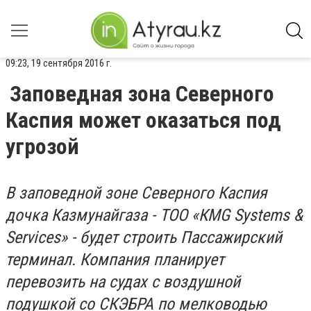
09:23, 19 сентября 2016 г.
Заповедная зона Северного
Каспия может оказаться под
угрозой
В заповедной зоне Северного Каспия
дочка Казмунайгаза - ТОО «КМG Systems &
Services» - будет строить Пассажирский
терминал. Компания планирует
перевозить на судах с воздушной
подушкой со СКЭБРА по мелководью