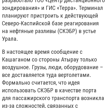
разработало ТОО «Центр дистанционного
зондирования» и ГИС «Терра». Терминал
планируют пристроить к действующей
Северо-Каспийской базе реагирования
на нефтяные разливы (СКЭБР) в устье
Урала.
В настоящее время сообщение с
Кашаганом со стороны Атырау только
воздушное. Грузы, люди, оборудование –
все доставляется туда вертолетами.
Формально считается, что идея
использовать СКЭБР в качестве порта
для пассажирского транспорта возникла
из-за сложностей, связанных с