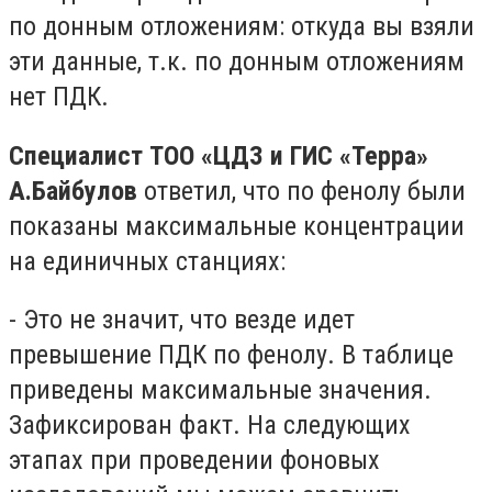
по донным отложениям: откуда вы взяли
эти данные, т.к. по донным отложениям
нет ПДК.
Специалист ТОО «ЦДЗ и ГИС «Терра»
А.Байбулов
ответил, что по фенолу были
показаны максимальные концентрации
на единичных станциях:
- Это не значит, что везде идет
превышение ПДК по фенолу. В таблице
приведены максимальные значения.
Зафиксирован факт. На следующих
этапах при проведении фоновых