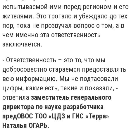
испытываемой ими перед регионом и его
жителями. Это трогало и убеждало до тех
пор, пока не прозвучал вопрос о том, а в
чем именно эта ответственность
заключается.
- Ответственность – это то, что мы
добросовестно стараемся предоставлять
всю информацию. Мы не подтасовали
цифры, какие есть, такие и показали, -
ответила
заместитель генерального
директора по науке разработчика
предОВОС ТОО «ЦДЗ и ГИС «Терра»
Наталья ОГАРЬ
.