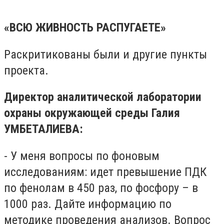
«ВСЮ ЖИВНОСТЬ РАСПУГАЕТЕ»
Раскритикованы были и другие пункты
проекта.
Директор аналитической лаборатории
охраны окружающей среды Галия
УМБЕТАЛИЕВА:
- У меня вопросы по фоновым
исследованиям: идет превышение ПДК
по фенолам в 450 раз, по фосфору – в
1000 раз. Дайте информацию по
методике проведения анализов. Вопрос