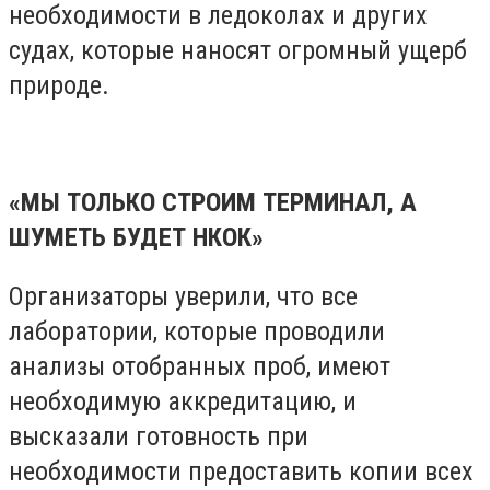
необходимости в ледоколах и других
судах, которые наносят огромный ущерб
природе.
«МЫ ТОЛЬКО СТРОИМ ТЕРМИНАЛ,
А
ШУМЕТЬ БУДЕТ НКОК»
Организаторы уверили, что все
лаборатории, которые проводили
анализы отобранных проб, имеют
необходимую аккредитацию, и
высказали готовность при
необходимости предоставить копии всех