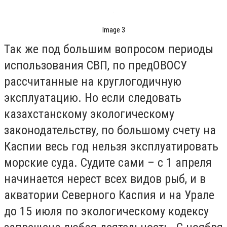
Image 3
Так же под большим вопросом периоды
использования СВП, по предОВОСУ
рассчитанные на круглогодичную
эксплуатацию. Но если следовать
казахстанскому экологическому
законодательству, по большому счету на
Каспии весь год нельзя эксплуатировать
морские суда. Судите сами – с 1 апреля
начинается нерест всех видов рыб, и в
акватории Северного Каспия и на Урале
до 15 июля по экологическому кодексу