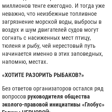
миллионов тенге ежегодно. И тогда уже
неважно, что неизбежные топливное
загрязнение морской воды, выбросы в
воздух и шум двигателей судов могут
согнать с насиженных мест птицу,
тюленя и рыбу, чей нерестовый путь
начинается именно в этих заповедных,
напомню, местах.
«ХОТИТЕ РАЗОРИТЬ РЫБАКОВ
?
»
Без ответов организаторов остался ряд
вопросов
руководителя общества
эколого-правовой инициативы «Глобус»