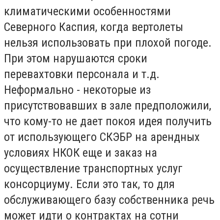
климатическими особенностями
Северного Каспия, когда вертолеты
нельзя использовать при плохой погоде.
При этом нарушаются сроки
перевахтовки персонала и т.д.
Неформально - некоторые из
присутствовавших в зале предположили,
что кому-то не дает покоя идея получить
от использующего СКЭБР на арендных
условиях НКОК еще и заказ на
осуществление транспортных услуг
консорциуму. Если это так, то для
обслуживающего базу собственника речь
может идти о контрактах на сотни