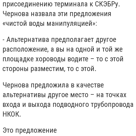
присоединению терминала к СКЭБРу.
Чернова назвала эти предложения
«чистой воды манипуляцией»:
- Альтернатива предполагает другое
расположение, а вы на одной и той же
площадке хороводы водите – то с этой
стороны разместим, то с этой.
Чернова предложила в качестве
альтернативы другое место – на точках
входа и выхода подводного трубопровода
НКОК.
Это предложение