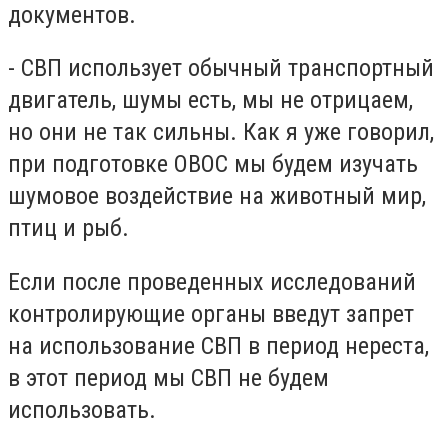
документов.
- СВП использует обычный транспортный
двигатель, шумы есть, мы не отрицаем,
но они не так сильны. Как я уже говорил,
при подготовке ОВОС мы будем изучать
шумовое воздействие на животный мир,
птиц и рыб.
Если после проведенных исследований
контролирующие органы введут запрет
на использование СВП в период нереста,
в этот период мы СВП не будем
использовать.