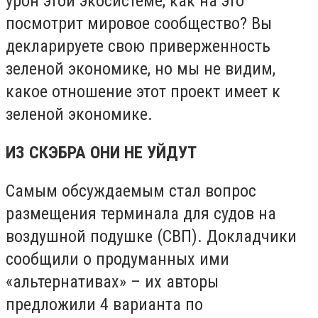
урон этой экосистеме, как на это
посмотрит мировое сообщество? Вы
декларируете свою приверженность
зеленой экономике, но мы не видим,
какое отношение этот проект имеет к
зеленой экономике.
ИЗ СКЭБРА ОНИ НЕ УЙДУТ
Самым обсуждаемым стал вопрос
размещения терминала для судов на
воздушной подушке (СВП). Докладчики
сообщили о продуманных ими
«альтернативах» – их авторы
предложили 4 варианта по