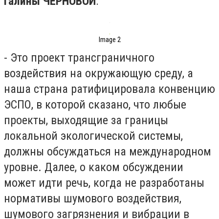
Галины ЧЕРНОВОЙ
:
Image 2
- Это проект трансграничного
воздействия на окружающую среду, а
наша страна ратифицировала конвенцию
ЭСПО, в которой сказано, что любые
проекты, выходящие за границы
локальной экологической системы,
должны обсуждаться на международном
уровне. Далее, о каком обсуждении
может идти речь, когда не разработаны
нормативы шумового воздействия,
шумового загрязнения и вибрации в