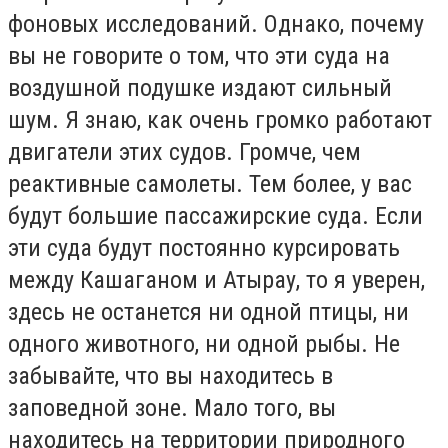
фоновых исследований. Однако, почему
вы не говорите о том, что эти суда на
воздушной подушке издают сильный
шум. Я знаю, как очень громко работают
двигатели этих судов. Громче, чем
реактивные самолеты. Тем более, у вас
будут большие пассажирские суда. Если
эти суда будут постоянно курсировать
между Кашаганом и Атырау, то я уверен,
здесь не останется ни одной птицы, ни
одного животного, ни одной рыбы. Не
забывайте, что вы находитесь в
заповедной зоне. Мало того, вы
находитесь на территории природного