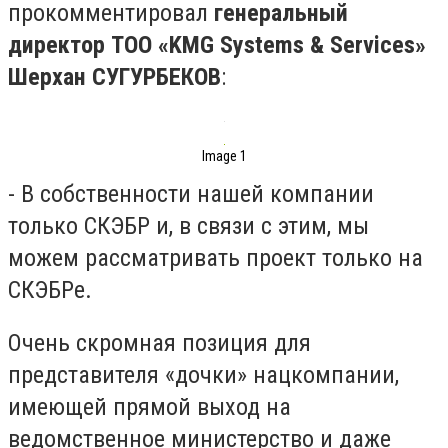
прокомментировал
генеральный
директор ТОО «KMG Systems & Services»
Шерхан СУГУРБЕКОВ
:
Image 1
- В собственности нашей компании
только СКЭБР и, в связи с этим, мы
можем рассматривать проект только на
СКЭБРе.
Очень скромная позиция для
представителя «дочки» нацкомпании,
имеющей прямой выход на
ведомственное министерство и даже