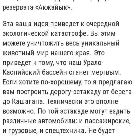
резервата «Акжайык».
Эта ваша идея приведет к очередной
экологической катастрофе. Вы этим
можете уничтожить весь уникальный
животный мир нашего края. Это
приведет к тому, что наш Урало-
Каспийский бассейн станет мертвым.
Если хотите по-хорошему, то я предлагаю
вам построить дорогу-эстакаду от берега
до Кашагана. Технически это вполне
возможно. По той эстакаде могут ездить
различные автомобили: и пассажирские,
и грузовые, и спецтехника. Не будет