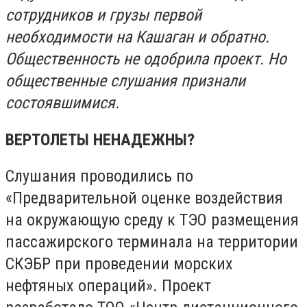
сотрудников и грузы первой
необходимости на Кашаган и обратно.
Общественность не одобрила проект. Но
общественные слушания признали
состоявшимися.
ВЕРТОЛЕТЫ НЕНАДЕЖНЫ
?
Слушания проводились по
«Предварительной оценке воздействия
на окружающую среду к ТЭО размещения
пассажирского терминала на территории
СКЭБР при проведении морских
нефтяных операций». Проект