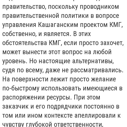
правительство, поскольку проводником
правительственной политики в вопросе
управления Кашаганским проектом КМГ,
собственно, и является. В этих
обстоятельства КМГ, если просто захочет,
может вынести этот вопрос на любой
уровень. Но настоящие альтернативы,
судя по всему, даже не рассматривались.
На поверхности лежит просто желание
по-быстрому использовать имеющиеся в
распоряжении ресурсы. При этом
заказчик и его подрядчики постоянно в
том или ином контексте апеллировали к
чувству глубокой ответственности,