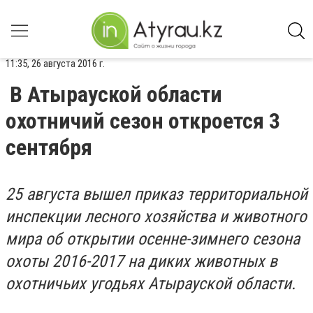
11:35, 26 августа 2016 г.
В Атырауской области
охотничий сезон откроется 3
сентября
25 августа вышел приказ территориальной
инспекции лесного хозяйства и животного
мира об открытии осенне-зимнего сезона
охоты 2016-2017 на диких животных в
охотничьих угодьях Атырауской области.