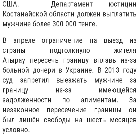
США. Департамент юстиции
Костанайской области должен выплатить
мужчине более 300 000 тенге.
В апреле ограничение на выезд из
страны подтолкнуло жителя
Атырау пересечь границу вплавь из-за
больной дочери в Украине. В 2013 году
суд запретил выезжать мужчине за
границу из-за имеющейся
задолженности по алиментам. За
незаконное пересечение границы он
был лишён свободы на шесть месяцев
условно.