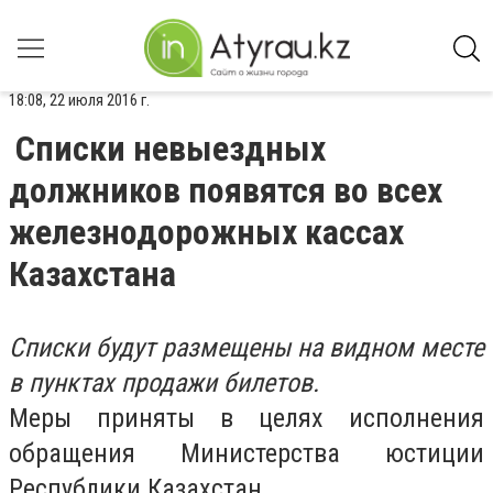
18:08, 22 июля 2016 г.
Списки невыездных
должников появятся во всех
железнодорожных кассах
Казахстана
Списки будут размещены на видном месте
в пунктах продажи билетов.
Меры приняты в целях исполнения
обращения Министерства юстиции
Республики Казахстан.