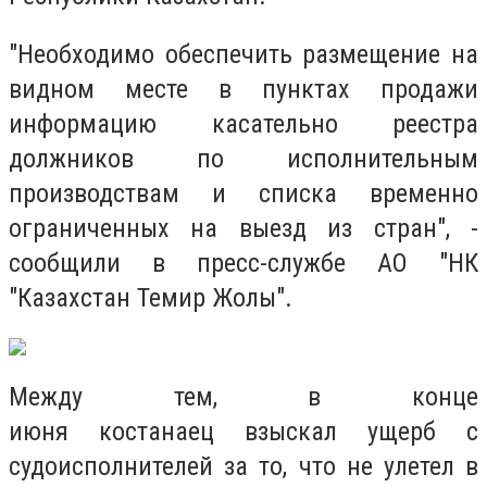
"Необходимо обеспечить размещение на
видном месте в пунктах продажи
информацию касательно реестра
должников по исполнительным
производствам и списка временно
ограниченных на выезд из стран", -
сообщили в пресс-службе АО "НК
"Казахстан Темир Жолы".
Между тем, в конце
июня костанаец взыскал ущерб с
судоисполнителей за то, что не улетел в