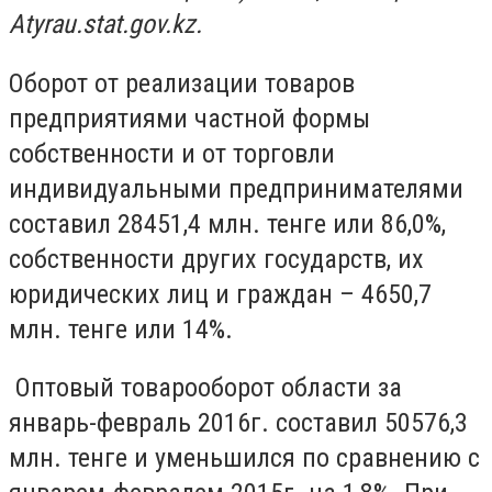
Аtyrau.stat.gov.kz.
Оборот от реализации товаров
предприятиями частной формы
собственности и от торговли
индивидуальными предпринимателями
составил 28451,4 млн. тенге или 86,0%,
собственности других государств, их
юридических лиц и граждан – 4650,7
млн. тенге или 14%.
Оптовый товарооборот области за
январь-февраль 2016г. составил 50576,3
млн. тенге и уменьшился по сравнению с