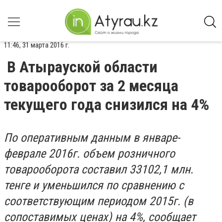
11:46, 31 марта 2016 г.
В Атырауской области
товарооборот за 2 месяца
текущего года снизился на 4%
По оперативным данным в январе-
феврале 2016г. объем розничного
товарооборота составил 33102,1 млн.
тенге и уменьшился по сравнению с
соответствующим периодом 2015г. (в
сопоставимых ценах) на 4%, сообщает