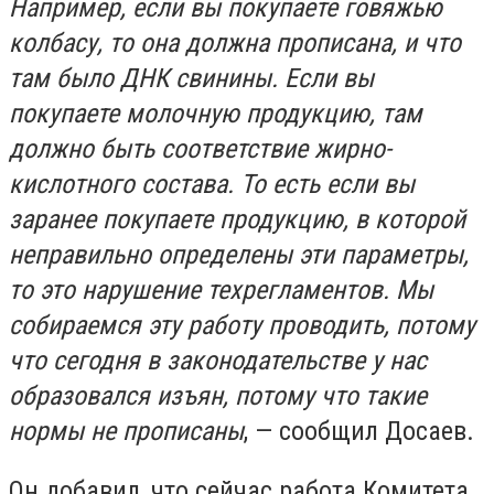
Например, если вы покупаете говяжью
колбасу, то она должна прописана, и что
там было ДНК свинины. Если вы
покупаете молочную продукцию, там
должно быть соответствие жирно-
кислотного состава. То есть если вы
заранее покупаете продукцию, в которой
неправильно определены эти параметры,
то это нарушение техрегламентов. Мы
собираемся эту работу проводить, потому
что сегодня в законодательстве у нас
образовался изъян, потому что такие
нормы не прописаны
, — сообщил Досаев.
Он добавил, что сейчас работа Комитета