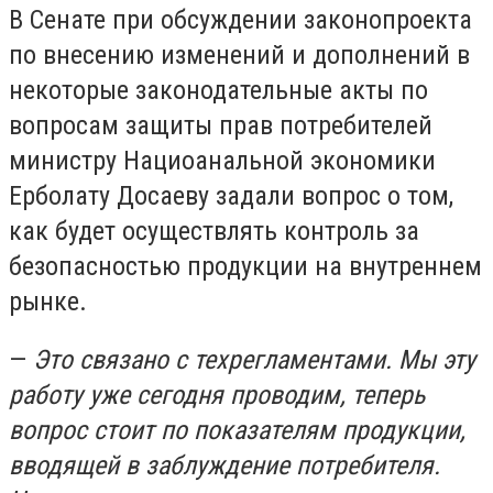
В Сенате при обсуждении законопроекта
по внесению изменений и дополнений в
некоторые законодательные акты по
вопросам защиты прав потребителей
министру Нациоанальной экономики
Ерболату Досаеву задали вопрос о том,
как будет осуществлять контроль за
безопасностью продукции на внутреннем
рынке.
—
Это связано с техрегламентами. Мы эту
работу уже сегодня проводим, теперь
вопрос стоит по показателям продукции,
вводящей в заблуждение потребителя.