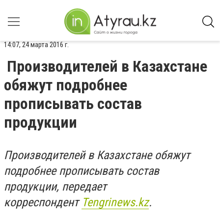
14:07, 24 марта 2016 г.
Производителей в Казахстане
обяжут подробнее
прописывать состав
продукции
Производителей в Казахстане обяжут
подробнее прописывать состав
продукции, передает
корреспондент
Tengrinews.kz
.