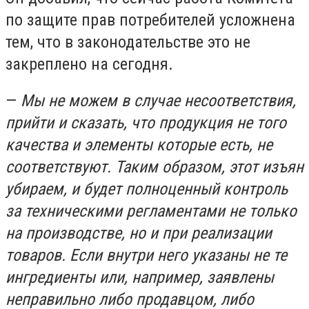
по защите прав потребителей усложнена
тем, что в законодательстве это не
закреплено на сегодня.
—
Мы не можем в случае несоответствия,
прийти и сказать, что продукция не того
качества и элементы которые есть, не
соответствуют. Таким образом, этот изъян
убираем, и будет полноценный контроль
за техническими регламентами не только
на производстве, но и при реализации
товаров. Если внутри него указаны не те
ингредиенты или, например, заявлены
неправильно либо продавцом, либо