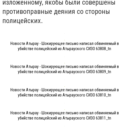
изложенному, якобы были совершены
противоправные деяния со стороны
полицейских.
Новости Атырау - Шокирующее письмо написал обвиняемый в
убийстве полицейский из Атырауского СИЗО 63808_tn
Новости Атырау - Шокирующее письмо написал обвиняемый в
убийстве полицейский из Атырауского СИЗО 63809_tn
Новости Атырау - Шокирующее письмо написал обвиняемый в
убийстве полицейский из Атырауского СИЗО 63810_tn
Новости Атырау - Шокирующее письмо написал обвиняемый в
убийстве полицейский из Атырауского СИЗО 63811_tn