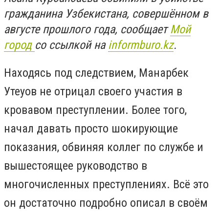
гражданина Узбекистана, совершённом в
августе прошлого года, сообщает
Мой
город
со ссылкой на
informburo.kz
.
Находясь под следствием, Манарбек
Утеуов не отрицал своего участия в
кровавом преступлении. Более того,
начал давать просто шокирующие
показания, обвиняя коллег по службе и
вышестоящее руководство в
многочисленных преступлениях. Всё это
он достаточно подробно описал в своём