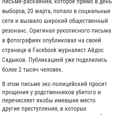
письме-раскаянии, которое прямо в день
выборов, 20 марта, попало в социальные
сети и вызвало широкий общественный
резонанс. Оригинал рукописного письма
в фотографиях опубликовал на своей
странице в Facebook журналист Айдос
Садыков. Публикацией уже поделились
более 2 тысяч человек.
В этом письме экс-полицейский просит
прощения у родственников убитого и
перечисляет якобы имевшие место
другие преступления, в которых