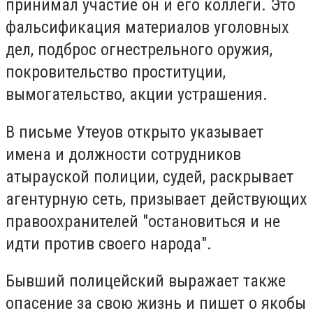
принимал участие он и его коллеги. Это
фальсификация материалов уголовных
дел, подброс огнестрельного оружия,
покровительство проституции,
вымогательство, акции устрашения.
В письме Утеуов открыто указывает
имена и должности сотрудников
атырауской полиции, судей, раскрывает
агентурную сеть, призывает действующих
правоохранителей "остановиться и не
идти против своего народа".
Бывший полицейский выражает также
опасение за свою жизнь и пишет о якобы