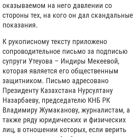
оказываемом на него давлении со
стороны тех, на кого он дал скандальные
показания.
К рукописному тексту приложено
сопроводительное письмо за подписью
супруги Утеуова – Индиры Мекеевой,
которая является его общественным
защитником. Письмо адресовано
Президенту Казахстана Нурсултану
Назарбаеву, председателю КНБ РК
Владимиру Жумаканову, журналистам, а
также ряду юридических и физических
лиц, в отношении которых, если верить