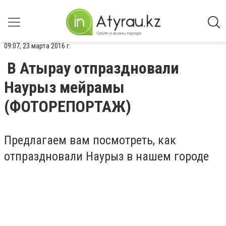
09:07, 23 марта 2016 г.
В Атырау отпраздновали
Наурыз мейрамы
(ФОТОРЕПОРТАЖ)
Предлагаем вам посмотреть, как
отпраздновали Наурыз в нашем городе