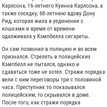
Карлсона, 16-летнего Куинна Карлсона, а
также соседку, 68-летнюю вдову Дону
Рид, которая жила в уединении с
кошками и время от времени
одалживала у Кэмпбелла сигареты.
Он сам позвонил в полицию и во всем
признался. Стрелять в полицейских
Кэмпбелл не пытался, однако и
сдаваться тоже не хотел. Стражи порядка
вели с ним переговоры три с половиной
часа. Преступник то показывался
полицейским, то скрывался в доме.
После того, как стражи порядка