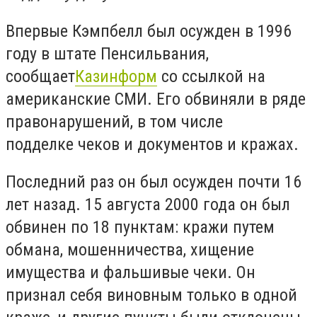
Впервые Кэмпбелл был осужден в 1996
году в штате Пенсильвания,
сообщает
Казинформ
со ссылкой на
американские СМИ. Его обвиняли в ряде
правонарушений, в том числе
подделке чеков и документов и кражах.
Последний раз он был осужден почти 16
лет назад. 15 августа 2000 года он был
обвинен по 18 пунктам: кражи путем
обмана, мошенничества, хищение
имущества и фальшивые чеки. Он
признал себя виновным только в одной