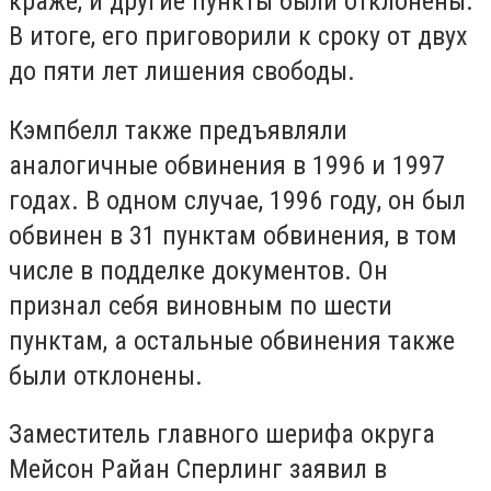
краже, и другие пункты были отклонены.
В итоге, его приговорили к сроку от двух
до пяти лет лишения свободы.
Кэмпбелл также предъявляли
аналогичные обвинения в 1996 и 1997
годах. В одном случае, 1996 году, он был
обвинен в 31 пунктам обвинения, в том
числе в подделке документов. Он
признал себя виновным по шести
пунктам, а остальные обвинения также
были отклонены.
Заместитель главного шерифа округа
Мейсон Райан Сперлинг заявил в