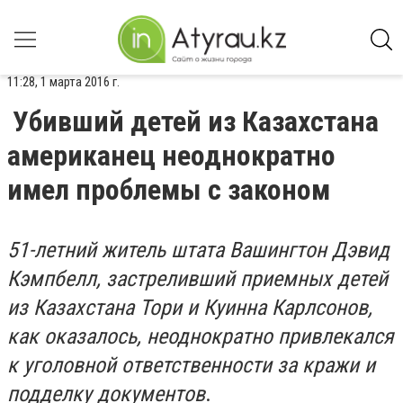
11:28, 1 марта 2016 г.
Убивший детей из Казахстана
американец неоднократно
имел проблемы с законом
51-летний житель штата Вашингтон Дэвид
Кэмпбелл, застреливший приемных детей
из Казахстана Тори и Куинна Карлсонов,
как оказалось, неоднократно привлекался
к уголовной ответственности за кражи и
подделку документов
.