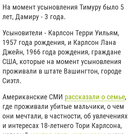
На момент усыновления Тимуру было 5
лет, Дамиру - 3 года.
Усыновители - Карлсон Терри Уильям,
1957 года рождения, и Карлсон Лана
Джейн, 1966 года рождения, граждане
США, которые на момент усыновления
проживали в штате Вашингтон, городе
Сиэтл.
Американские СМИ
рассказали о семье
,
где проживали убитые мальчики, о чем
они мечтали, в частности, об увлечениях
и интересах 18-летнего Тори Карлсона,